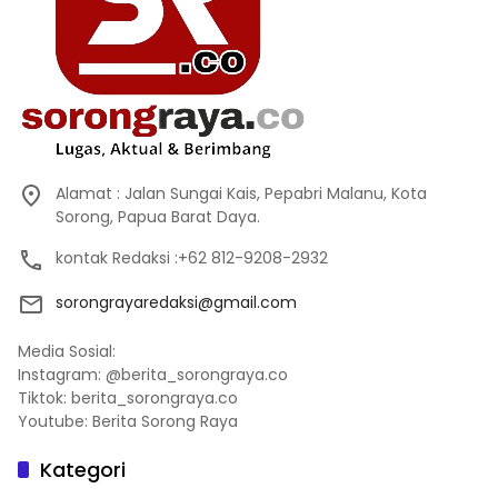
Alamat : Jalan Sungai Kais, Pepabri Malanu, Kota
Sorong, Papua Barat Daya.
kontak Redaksi :+62 812-9208-2932
sorongrayaredaksi@gmail.com
Media Sosial:
Instagram: @berita_sorongraya.co
Tiktok: berita_sorongraya.co
Youtube: Berita Sorong Raya
Kategori