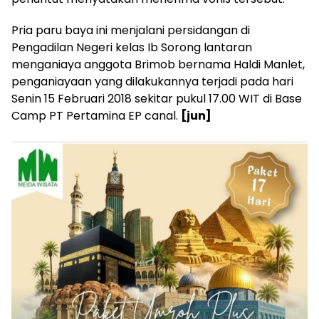
Pria paru baya ini menjalani persidangan di
Pengadilan Negeri kelas Ib Sorong lantaran
menganiaya anggota Brimob bernama Haldi Manlet,
penganiayaan yang dilakukannya terjadi pada hari
Senin 15 Februari 2018 sekitar pukul 17.00 WIT di Base
Camp PT Pertamina EP canal.
[jun]