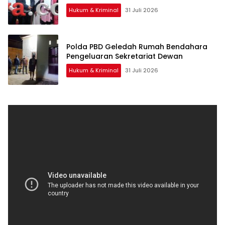
Hukum & Kriminal
31 Juli 2026
Polda PBD Geledah Rumah Bendahara
Pengeluaran Sekretariat Dewan
Hukum & Kriminal
31 Juli 2026