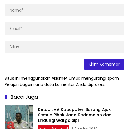
Situs ini menggunakan Akismet untuk mengurangi spam.
Pelajari bagaimana data komentar Anda diproses
.
Baca Juga
Ketua LMA Kabupaten Sorong Ajak
Semua Pihak Jaga Kedamaian dan
Lindungi Warga Sipil
Hukum & Kriminal
9 Agustus 2026