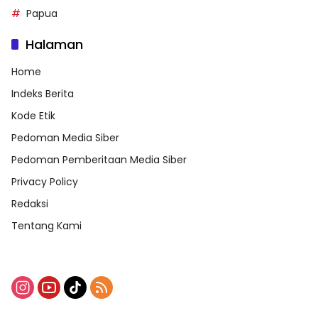
Papua
Halaman
Home
Indeks Berita
Kode Etik
Pedoman Media Siber
Pedoman Pemberitaan Media Siber
Privacy Policy
Redaksi
Tentang Kami