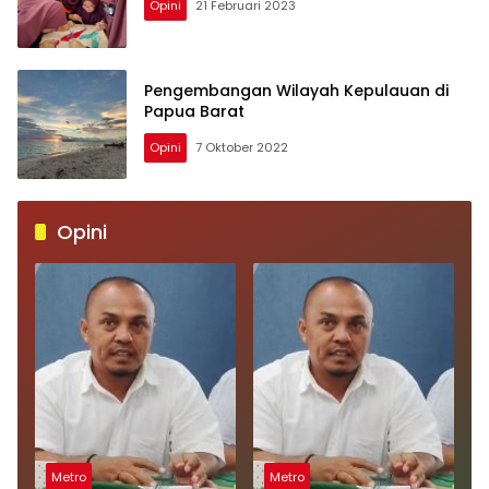
Opini
21 Februari 2023
Pengembangan Wilayah Kepulauan di
Papua Barat
Opini
7 Oktober 2022
Opini
Metro
Metro