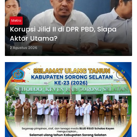
Metro
Korupsi Jilid II di DPR PBD, Siapa
Aktor Utama?
2 Agustus 2026