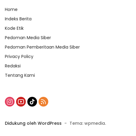
Home
Indeks Berita
Kode Etik
Pedoman Media Siber
Pedoman Pemberitaan Media Siber
Privacy Policy
Redaksi
Tentang Kami
Didukung oleh WordPress
-
Tema: wpmedia.