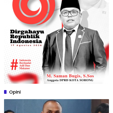
Opini