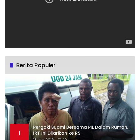
Berita Populer
Pergoki Suami Bersama PIL Dalam Rumah,
1
IRT Ini Dilarikan ke RS
18 Juni 2019
10