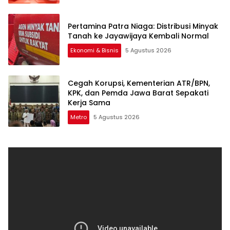
Pertamina Patra Niaga: Distribusi Minyak
Tanah ke Jayawijaya Kembali Normal
Ekonomi & Bisnis
5 Agustus 2026
Cegah Korupsi, Kementerian ATR/BPN,
KPK, dan Pemda Jawa Barat Sepakati
Kerja Sama
Metro
5 Agustus 2026