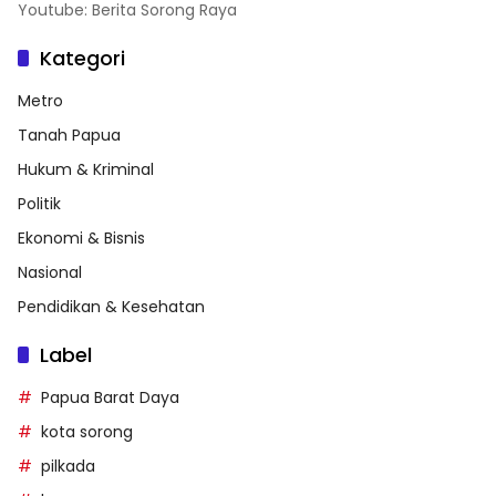
Youtube: Berita Sorong Raya
Kategori
Metro
Tanah Papua
Hukum & Kriminal
Politik
Ekonomi & Bisnis
Nasional
Pendidikan & Kesehatan
Label
Papua Barat Daya
kota sorong
pilkada