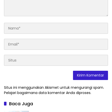
Situs ini menggunakan Akismet untuk mengurangi spam.
Pelajari bagaimana data komentar Anda diproses
.
Baca Juga