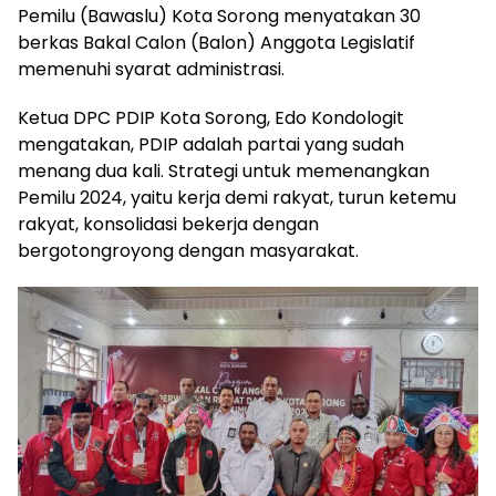
Pemilu (Bawaslu) Kota Sorong menyatakan 30
berkas Bakal Calon (Balon) Anggota Legislatif
memenuhi syarat administrasi.
Ketua DPC PDIP Kota Sorong, Edo Kondologit
mengatakan, PDIP adalah partai yang sudah
menang dua kali. Strategi untuk memenangkan
Pemilu 2024, yaitu kerja demi rakyat, turun ketemu
rakyat, konsolidasi bekerja dengan
bergotongroyong dengan masyarakat.