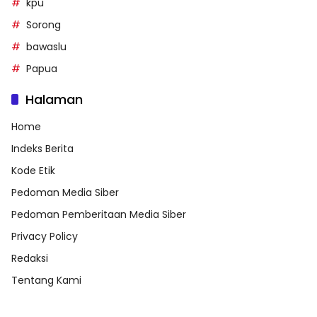
kpu
Sorong
bawaslu
Papua
Halaman
Home
Indeks Berita
Kode Etik
Pedoman Media Siber
Pedoman Pemberitaan Media Siber
Privacy Policy
Redaksi
Tentang Kami