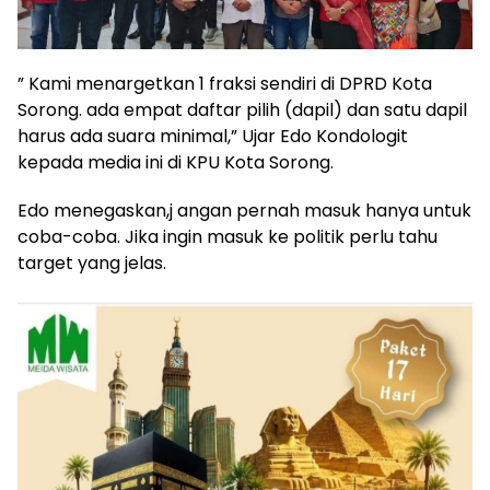
” Kami menargetkan 1 fraksi sendiri di DPRD Kota
Sorong. ada empat daftar pilih (dapil) dan satu dapil
harus ada suara minimal,” Ujar Edo Kondologit
kepada media ini di KPU Kota Sorong.
Edo menegaskan,j angan pernah masuk hanya untuk
coba-coba. Jika ingin masuk ke politik perlu tahu
target yang jelas.