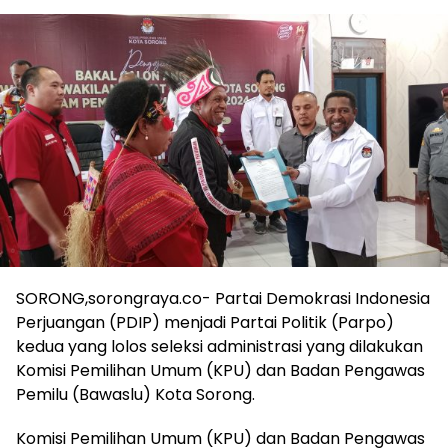
SORONG,sorongraya.co- Partai Demokrasi Indonesia
Perjuangan (PDIP) menjadi Partai Politik (Parpo)
kedua yang lolos seleksi administrasi yang dilakukan
Komisi Pemilihan Umum (KPU) dan Badan Pengawas
Pemilu (Bawaslu) Kota Sorong.
Komisi Pemilihan Umum (KPU) dan Badan Pengawas