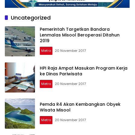
Uncategorized
Pemerintah Targetkan Bandara
Lenmalas Misool Beroperasi Ditahun
2019
Metro
20 November 2017
HPI Raja Ampat Masukan Program Kerja
ke Dinas Pariwisata
Metro
20 November 2017
Pemda R4 Akan Kembangkan Obyek
Wisata Misool
Metro
20 November 2017