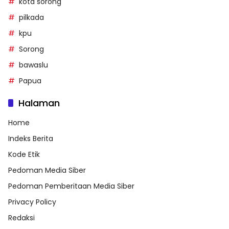
kota sorong
pilkada
kpu
Sorong
bawaslu
Papua
Halaman
Home
Indeks Berita
Kode Etik
Pedoman Media Siber
Pedoman Pemberitaan Media Siber
Privacy Policy
Redaksi