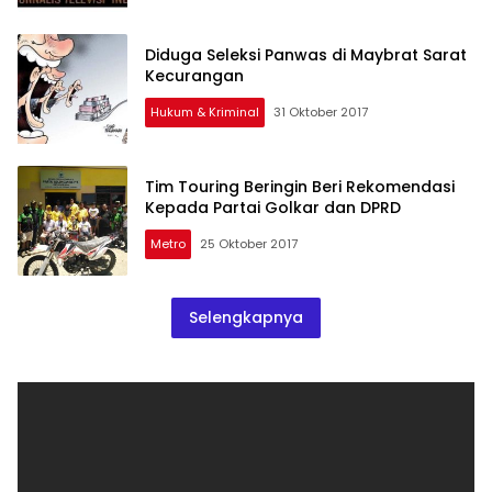
Diduga Seleksi Panwas di Maybrat Sarat
Kecurangan
Hukum & Kriminal
31 Oktober 2017
Tim Touring Beringin Beri Rekomendasi
Kepada Partai Golkar dan DPRD
Metro
25 Oktober 2017
Selengkapnya