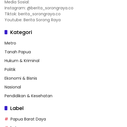
Media Sosial:
Instagram: @berita_sorongraya.co
Tiktok: berita_sorongraya.co
Youtube: Berita Sorong Raya
Kategori
Metro
Tanah Papua
Hukum & Kriminal
Politik
Ekonomi & Bisnis
Nasional
Pendidikan & Kesehatan
Label
Papua Barat Daya