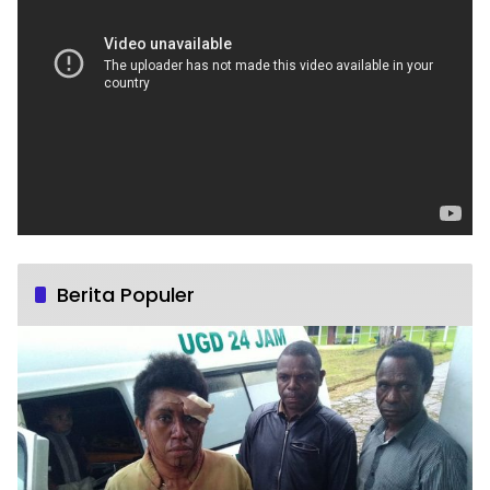
Berita Populer