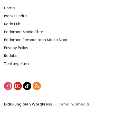
Home
Indeks Berita
Kode Etik
Pedoman Media Siber
Pedoman Pemberitaan Media Siber
Privacy Policy
Redaksi
Tentang Kami
Didukung oleh WordPress
-
Tema: wpmedia.