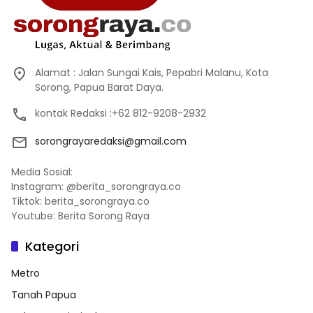
Alamat : Jalan Sungai Kais, Pepabri Malanu, Kota
Sorong, Papua Barat Daya.
kontak Redaksi :+62 812-9208-2932
sorongrayaredaksi@gmail.com
Media Sosial:
Instagram: @berita_sorongraya.co
Tiktok: berita_sorongraya.co
Youtube: Berita Sorong Raya
Kategori
Metro
Tanah Papua