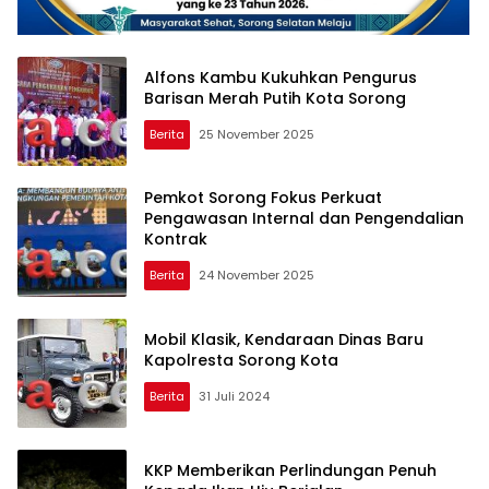
Alfons Kambu Kukuhkan Pengurus
Barisan Merah Putih Kota Sorong
Berita
25 November 2025
Pemkot Sorong Fokus Perkuat
Pengawasan Internal dan Pengendalian
Kontrak
Berita
24 November 2025
Mobil Klasik, Kendaraan Dinas Baru
Kapolresta Sorong Kota
Berita
31 Juli 2024
KKP Memberikan Perlindungan Penuh