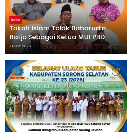
Berita
Tokoh Islam Tolak Baharudin
Batjo Sebagai Ketua MUI PBD
24 Juni 2026