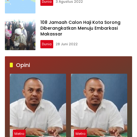
Dunia
3 Agustus 2022
108 Jamaah Calon Haji Kota Sorong
Diberangkatkan Menuju Embarkasi
Makassar
Dunia
28 Juni 2022
Opini
Metro
Metro