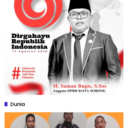
Dunia