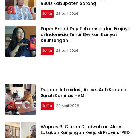
RSUD Kabupaten Sorong
Berita
23 Juni 2026
Super Brand Day Telkomsel dan Erajaya
di Indonesia Timur Berikan Banyak
Keuntungan
Berita
23 Juni 2026
Dugaan Intimidasi, Aktivis Anti Korupsi
Surati Komnas HAM
Berita
20 April 2026
Wapres RI Gibran Dijadwalkan Akan
Lakukan Kunjungan Kerja di Provinsi PBD