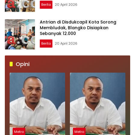
Berita
20 April 2026
Antrian di Disdukcapil Kota Sorong
Membludak, Blangko Disiapkan
Sebanyak 12.000
Berita
20 April 2026
Opini
Metro
Metro