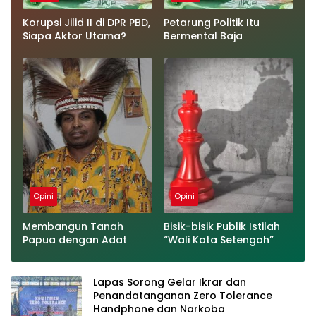
Korupsi Jilid II di DPR PBD,
Petarung Politik Itu
Siapa Aktor Utama?
Bermental Baja
Opini
Opini
Membangun Tanah
Bisik-bisik Publik Istilah
Papua dengan Adat
“Wali Kota Setengah”
Lapas Sorong Gelar Ikrar dan
Penandatanganan Zero Tolerance
Handphone dan Narkoba