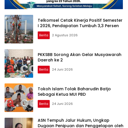
Telkomsel Cetak Kinerja Positif Semester
I 2026, Pendapatan Tumbuh 3,3 Persen
Berita
2 Agustus 2026
PKKSBB Sorong Akan Gelar Musyawarah
Daerah ke 2
Berita
24 Juni 2026
Tokoh Islam Tolak Baharudin Batjo
Sebagai Ketua MUI PBD
Berita
24 Juni 2026
ASN Tempuh Jalur Hukum, Ungkap
Dugaan Penipuan dan Penggelapan oleh