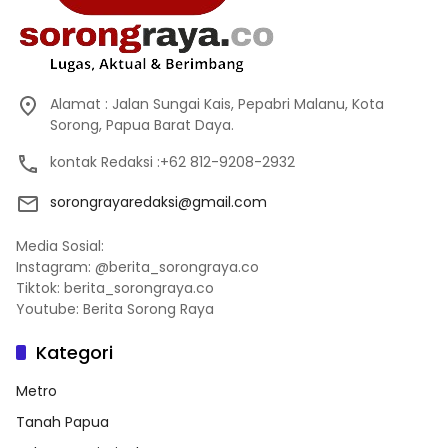
Alamat : Jalan Sungai Kais, Pepabri Malanu, Kota
Sorong, Papua Barat Daya.
kontak Redaksi :+62 812-9208-2932
sorongrayaredaksi@gmail.com
Media Sosial:
Instagram: @berita_sorongraya.co
Tiktok: berita_sorongraya.co
Youtube: Berita Sorong Raya
Kategori
Metro
Tanah Papua