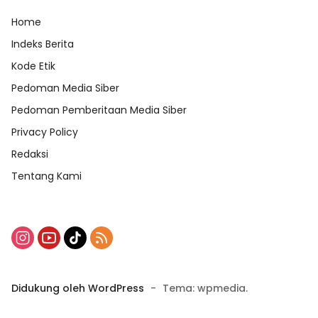
Home
Indeks Berita
Kode Etik
Pedoman Media Siber
Pedoman Pemberitaan Media Siber
Privacy Policy
Redaksi
Tentang Kami
Didukung oleh WordPress
-
Tema: wpmedia.