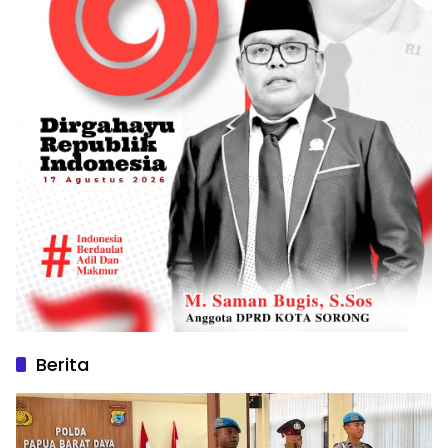
Berita