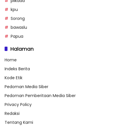
pilkada
kpu
Sorong
bawaslu
Papua
Halaman
Home
Indeks Berita
Kode Etik
Pedoman Media Siber
Pedoman Pemberitaan Media Siber
Privacy Policy
Redaksi
Tentang Kami