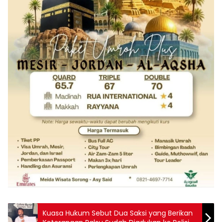
Kuasa Hukum Sebut Dua Saksi yang Berikan