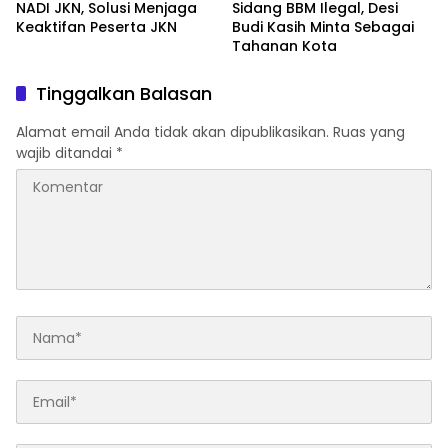
NADI JKN, Solusi Menjaga
Sidang BBM Ilegal, Desi
Keaktifan Peserta JKN
Budi Kasih Minta Sebagai
Tahanan Kota
Tinggalkan Balasan
Alamat email Anda tidak akan dipublikasikan.
Ruas yang
wajib ditandai
*