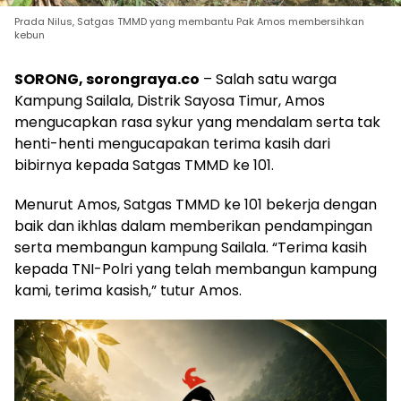
Prada Nilus, Satgas TMMD yang membantu Pak Amos membersihkan
kebun
SORONG, sorongraya.co
– Salah satu warga
Kampung Sailala, Distrik Sayosa Timur, Amos
mengucapkan rasa sykur yang mendalam serta tak
henti-henti mengucapakan terima kasih dari
bibirnya kepada Satgas TMMD ke 101.
Menurut Amos, Satgas TMMD ke 101 bekerja dengan
baik dan ikhlas dalam memberikan pendampingan
serta membangun kampung Sailala. “Terima kasih
kepada TNI-Polri yang telah membangun kampung
kami, terima kasish,” tutur Amos.