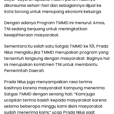
dikonsumsi sehari-hari dan sebagiannya dijual ke
Kota Sorong untuk menopang ekonomi keluarga.
Dengan adanya Program TMMD ini menurut Amos,
TNI sedang berjuang untuk meningkatkan
kesejahteraan masyarakat.
Sementara itu salah satu Satgas TMMD ke 101, Prada
Nilus mengaku jika TMMD merupakan program yang
tersentuh langsung dengan masyarakat. Baginya hal
ini merupakan komitmen TNI untuk membantu
Pemerintah Daerah.
Prada Nilus juga menyampaikan rasa terima
kasihnya karena masyarakat Kampung menerima
Satgas TMMD dengan senang hati. “Kami juga
ucapkan terima kasish kepada masyarakat karena
selama beberapa minggu kami disini masyarakat
sudah menerima kami,” ucap Prada Nilus saat