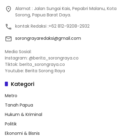
Alamat : Jalan Sungai Kais, Pepabri Malanu, Kota
Sorong, Papua Barat Daya.
kontak Redaksi :+62 812-9208-2932
sorongrayaredaksi@gmail.com
Media Sosial:
Instagram: @berita_sorongraya.co
Tiktok: berita_sorongraya.co
Youtube: Berita Sorong Raya
Kategori
Metro
Tanah Papua
Hukum & Kriminal
Politik
Ekonomi & Bisnis