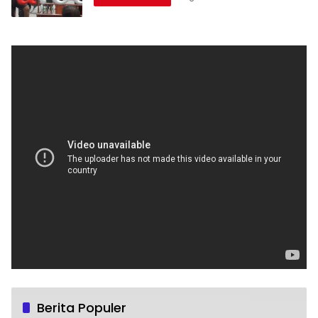
Berita Populer