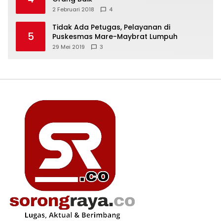
2 Februari 2018
4
Tidak Ada Petugas, Pelayanan di
5
Puskesmas Mare-Maybrat Lumpuh
29 Mei 2019
3