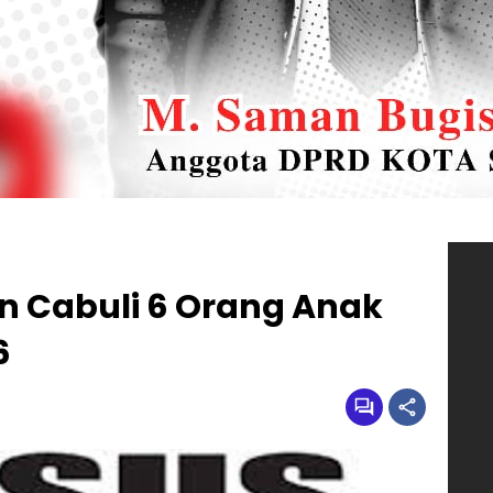
un Cabuli 6 Orang Anak
6