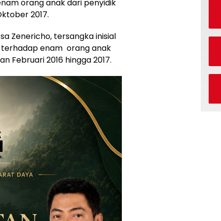
nam orang anak dari penyidik
ktober 2017.
a Zenericho, tersangka inisial
d terhadap enam orang anak
an Februari 2016 hingga 2017.