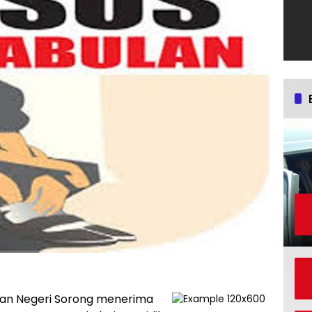
aan Negeri Sorong menerima