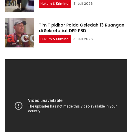
Hukum & Kriminal
31 Juli 2026
Tim Tipidkor Polda Geledah 13 Ruangan
di Sekretariat DPR PBD
Hukum & Kriminal
31 Juli 2026