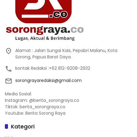
Alamat : Jalan Sungai Kais, Pepabri Malanu, Kota
Sorong, Papua Barat Daya.
kontak Redaksi :+62 812-9208-2932
sorongrayaredaksi@gmail.com
Media Sosial:
Instagram: @berita_sorongraya.co
Tiktok: berita_sorongraya.co
Youtube: Berita Sorong Raya
Kategori