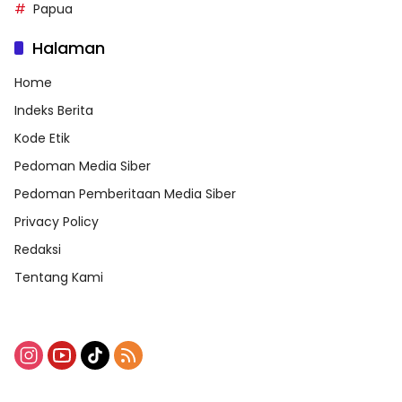
Papua
Halaman
Home
Indeks Berita
Kode Etik
Pedoman Media Siber
Pedoman Pemberitaan Media Siber
Privacy Policy
Redaksi
Tentang Kami