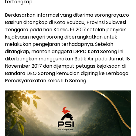
tertangkap.
Berdasarkan informasi yang diterima sorongraya.co
Basirun ditangkap di Kota Baubau, Provinsi Sulawesi
Tenggara pada hari Kamis, 16 2017 setelah penyidik
kejaksaan negeri sorong diberangkatkan untuk
melakukan pengejaran terhadapnya. Setelah
ditangkap, mantan anggota DPRD Kota Sorong ini
diterbangkan menggunakan Batik Air pada Jumat 18
November 2017 dan dijemput petugas kejaksaan di
Bandara DEO Sorong kemudian digiring ke Lembaga
Pemasyarakatan kelas II b Sorong.