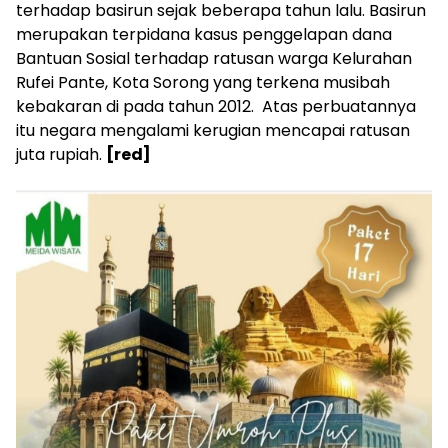
terhadap basirun sejak beberapa tahun lalu. Basirun
merupakan terpidana kasus penggelapan dana
Bantuan Sosial terhadap ratusan warga Kelurahan
Rufei Pante, Kota Sorong yang terkena musibah
kebakaran di pada tahun 2012. Atas perbuatannya
itu negara mengalami kerugian mencapai ratusan
juta rupiah.
[red]