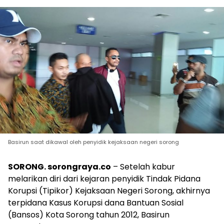
Basirun saat dikawal oleh penyidik kejaksaan negeri sorong
SORONG. sorongraya.co
– Setelah kabur
melarikan diri dari kejaran penyidik Tindak Pidana
Korupsi (Tipikor) Kejaksaan Negeri Sorong, akhirnya
terpidana Kasus Korupsi dana Bantuan Sosial
(Bansos) Kota Sorong tahun 2012, Basirun