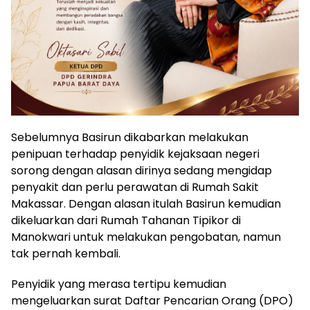
Sebelumnya Basirun dikabarkan melakukan
penipuan terhadap penyidik kejaksaan negeri
sorong dengan alasan dirinya sedang mengidap
penyakit dan perlu perawatan di Rumah Sakit
Makassar. Dengan alasan itulah Basirun kemudian
dikeluarkan dari Rumah Tahanan Tipikor di
Manokwari untuk melakukan pengobatan, namun
tak pernah kembali.
Penyidik yang merasa tertipu kemudian
mengeluarkan surat Daftar Pencarian Orang (DPO)