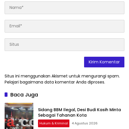
Situs ini menggunakan Akismet untuk mengurangi spam.
Pelajari bagaimana data komentar Anda diproses
.
Baca Juga
Sidang BBM Ilegal, Desi Budi Kasih Minta
Sebagai Tahanan Kota
Hukum & Kriminal
4 Agustus 2026