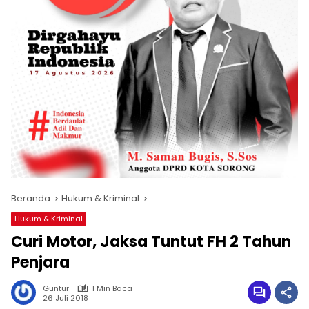
Beranda
Hukum & Kriminal
Hukum & Kriminal
Curi Motor, Jaksa Tuntut FH 2 Tahun
Penjara
Guntur
1 Min Baca
26 Juli 2018