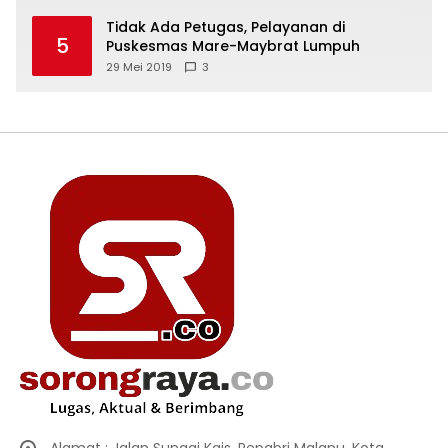
Tidak Ada Petugas, Pelayanan di
5
Puskesmas Mare-Maybrat Lumpuh
29 Mei 2019
3