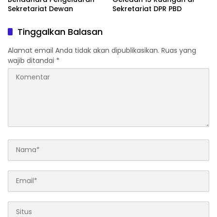
Sekretariat Dewan
Sekretariat DPR PBD
Tinggalkan Balasan
Alamat email Anda tidak akan dipublikasikan.
Ruas yang
wajib ditandai
*