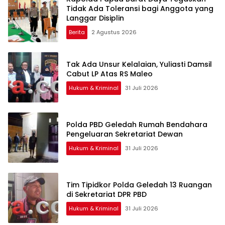
Tidak Ada Toleransi bagi Anggota yang
Langgar Disiplin
Berita
2 Agustus 2026
Tak Ada Unsur Kelalaian, Yuliasti Damsil
Cabut LP Atas RS Maleo
Hukum & Kriminal
31 Juli 2026
Polda PBD Geledah Rumah Bendahara
Pengeluaran Sekretariat Dewan
Hukum & Kriminal
31 Juli 2026
Tim Tipidkor Polda Geledah 13 Ruangan
di Sekretariat DPR PBD
Hukum & Kriminal
31 Juli 2026