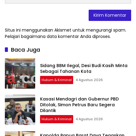
Situs ini menggunakan Akismet untuk mengurangi spam.
Pelajari bagaimana data komentar Anda diproses
.
Baca Juga
Sidang BBM Ilegal, Desi Budi Kasih Minta
Sebagai Tahanan Kota
Hukum & Kriminal
4 Agustus 2026
Kasasi Mendagri dan Gubernur PBD
Ditolak, Simon Petrus Baru Segera
Dilantik
Hukum & Kriminal
4 Agustus 2026
Kapolda Papua Barat Daya Tegaskan