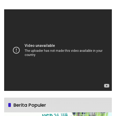
Berita Populer