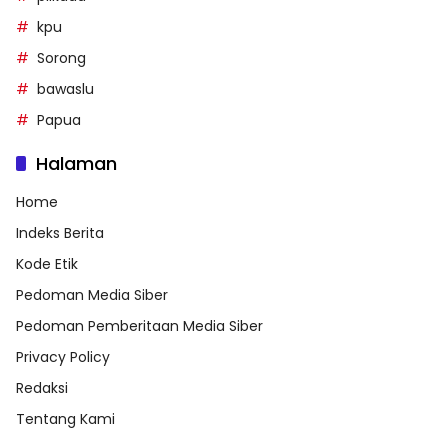
kpu
Sorong
bawaslu
Papua
Halaman
Home
Indeks Berita
Kode Etik
Pedoman Media Siber
Pedoman Pemberitaan Media Siber
Privacy Policy
Redaksi
Tentang Kami