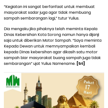
“Kegiatan ini sangat berfanfaat untuk membuat
masyarakat sadar juga agar tidak membuang
sampah sembarangan lagi,” tutur Yulius.
Dia mengaku jika pihaknya telah meminta Kepala
Dinas Kebersihan Kota Sorong namun hanya dijanji
saja untuk diberikan Motor Sampah. “Saya meminta
Kepada Dewan untuk memnyampaikan kembali
kepada Dinas kebersihan agar dikasih satu motor
sampah biar masyarakat buang sampah juga tidak
sembarangan” ujat Yulius Namename.
[tri]