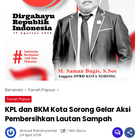
Beranda
Tanah Papua
Tanah Papua
KPL dan BKM Kota Sorong Gelar Aksi
Pembersihkan Lautan Sampah
Ahmad Rahanyamtel
1 Min Baca
24 April 2018