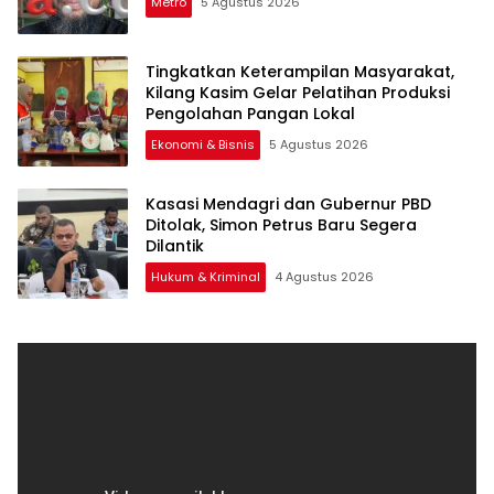
Metro
5 Agustus 2026
Tingkatkan Keterampilan Masyarakat,
Kilang Kasim Gelar Pelatihan Produksi
Pengolahan Pangan Lokal
Ekonomi & Bisnis
5 Agustus 2026
Kasasi Mendagri dan Gubernur PBD
Ditolak, Simon Petrus Baru Segera
Dilantik
Hukum & Kriminal
4 Agustus 2026