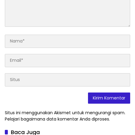
Situs ini menggunakan Akismet untuk mengurangi spam.
Pelajari bagaimana data komentar Anda diproses
.
Baca Juga