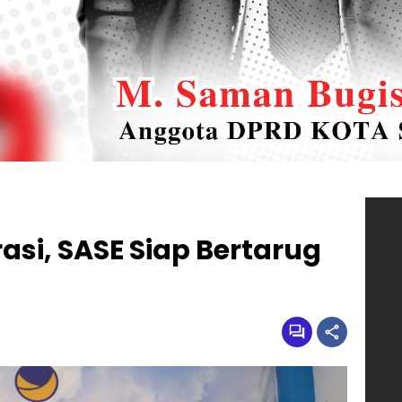
asi, SASE Siap Bertarug