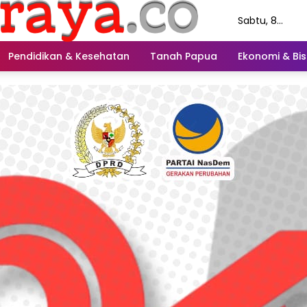
Sabtu, 8
Agustus 2026
Pendidikan & Kesehatan
Tanah Papua
Ekonomi & Bis