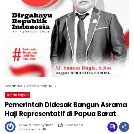
Beranda
Tanah Papua
Tanah Papua
Pemerintah Didesak Bangun Asrama
Haji Representatif di Papua Barat
Ahmad Rahanyamtel
2 Min Baca
28 Februari 2018