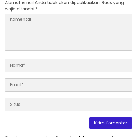
Alamat email Anda tidak akan dipublikasikan.
Ruas yang
wajib ditandai
*