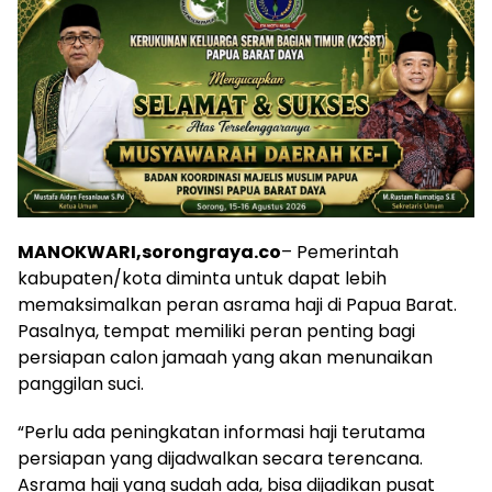
MANOKWARI,sorongraya.co
– Pemerintah
kabupaten/kota diminta untuk dapat lebih
memaksimalkan peran asrama haji di Papua Barat.
Pasalnya, tempat memiliki peran penting bagi
persiapan calon jamaah yang akan menunaikan
panggilan suci.
“Perlu ada peningkatan informasi haji terutama
persiapan yang dijadwalkan secara terencana.
Asrama haji yang sudah ada, bisa dijadikan pusat