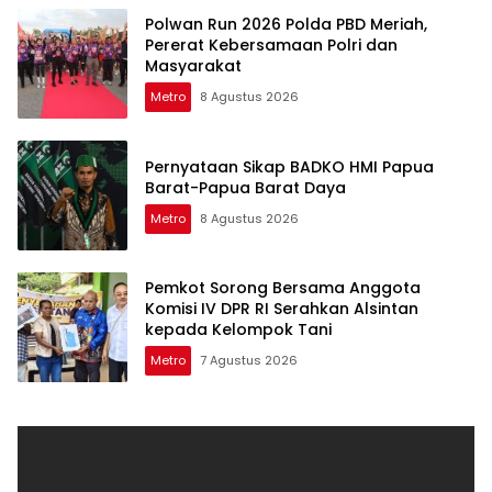
Polwan Run 2026 Polda PBD Meriah,
Pererat Kebersamaan Polri dan
Masyarakat
Metro
8 Agustus 2026
Pernyataan Sikap BADKO HMI Papua
Barat-Papua Barat Daya
Metro
8 Agustus 2026
Pemkot Sorong Bersama Anggota
Komisi IV DPR RI Serahkan Alsintan
kepada Kelompok Tani
Metro
7 Agustus 2026