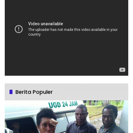
Berita Populer