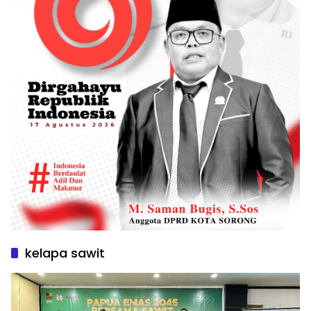
kelapa sawit