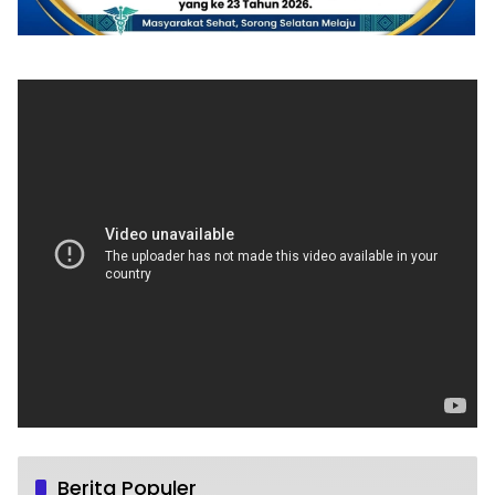
Berita Populer