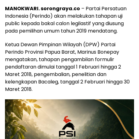
MANOKWARI. sorongraya.co
– Partai Persatuan
Indonesia (Perindo) akan melakukan tahapan uji
public kepada bakal calon legilastif yang diusung
pada pemilihan umum tahun 2019 mendatang.
Ketua Dewan Pimpinan Wilayah (DPW) Partai
Perindo Provinsi Papua Barat, Marinus Bonepay
mengatakan, tahapan pengambilan formulir
pendaftaran dimulai tanggal 1 Februari hingga 2
Maret 2018, pengembalian, penelitian dan
kelengkapan Bacaleg, tanggal 2 Februari hingga 30
Maret 2018.