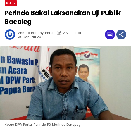
Politik
Perindo Bakal Laksanakan Uji Publik
Bacaleg
Ahmad Rahanyamtel
2 Min Baca
30 Januari 2018
Ketua DPW Partai Perinda PB, Marinus Bonepay