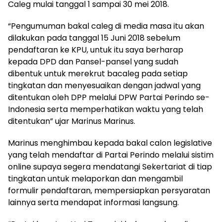
Caleg mulai tanggal 1 sampai 30 mei 2018.
“Pengumuman bakal caleg di media masa itu akan
dilakukan pada tanggal 15 Juni 2018 sebelum
pendaftaran ke KPU, untuk itu saya berharap
kepada DPD dan Pansel-pansel yang sudah
dibentuk untuk merekrut bacaleg pada setiap
tingkatan dan menyesuaikan dengan jadwal yang
ditentukan oleh DPP melalui DPW Partai Perindo se-
Indonesia serta memperhatikan waktu yang telah
ditentukan” ujar Marinus Marinus.
Marinus menghimbau kepada bakal calon legislative
yang telah mendaftar di Partai Perindo melalui sistim
online supaya segera mendatangi Sekertariat di tiap
tingkatan untuk melaporkan dan mengambil
formulir pendaftaran, mempersiapkan persyaratan
lainnya serta mendapat informasi langsung.