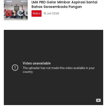
LMA PBD Gelar Mimbar Aspirasi Santai
Bahas Swasembada Pangan
Metro
18 Juli 2026