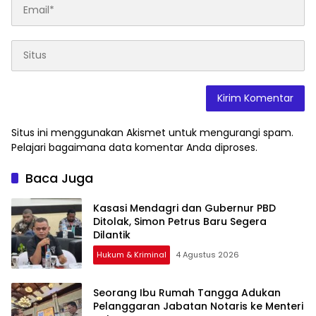
Situs ini menggunakan Akismet untuk mengurangi spam.
Pelajari bagaimana data komentar Anda diproses
.
Baca Juga
Kasasi Mendagri dan Gubernur PBD
Ditolak, Simon Petrus Baru Segera
Dilantik
Hukum & Kriminal
4 Agustus 2026
Seorang Ibu Rumah Tangga Adukan
Pelanggaran Jabatan Notaris ke Menteri