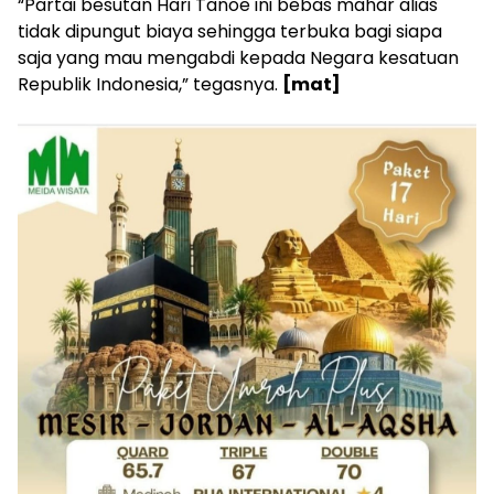
“Partai besutan Hari Tanoe ini bebas mahar alias
tidak dipungut biaya sehingga terbuka bagi siapa
saja yang mau mengabdi kepada Negara kesatuan
Republik Indonesia,” tegasnya.
[mat]