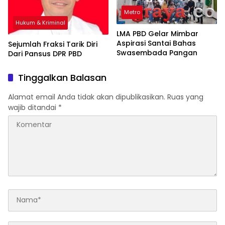
Metro
Hukum & Kriminal
LMA PBD Gelar Mimbar
Aspirasi Santai Bahas
Sejumlah Fraksi Tarik Diri
Swasembada Pangan
Dari Pansus DPR PBD
Tinggalkan Balasan
Alamat email Anda tidak akan dipublikasikan.
Ruas yang
wajib ditandai
*