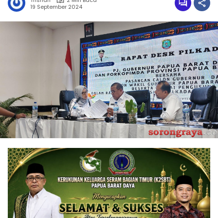
Trisnah
2 Min Baca
19 September 2024