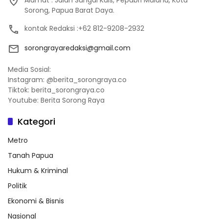
Sorong, Papua Barat Daya.
kontak Redaksi :+62 812-9208-2932
sorongrayaredaksi@gmail.com
Media Sosial:
Instagram: @berita_sorongraya.co
Tiktok: berita_sorongraya.co
Youtube: Berita Sorong Raya
Kategori
Metro
Tanah Papua
Hukum & Kriminal
Politik
Ekonomi & Bisnis
Nasional