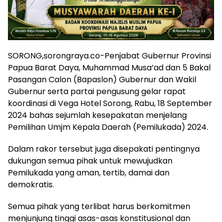
SORONG,sorongraya.co-Penjabat Gubernur Provinsi
Papua Barat Daya, Muhammad Musa’ad dan 5 Bakal
Pasangan Calon (Bapaslon) Gubernur dan Wakil
Gubernur serta partai pengusung gelar rapat
koordinasi di Vega Hotel Sorong, Rabu, 18 September
2024 bahas sejumlah kesepakatan menjelang
Pemilihan Umjm Kepala Daerah (Pemilukada) 2024.
Dalam rakor tersebut juga disepakati pentingnya
dukungan semua pihak untuk mewujudkan
Pemilukada yang aman, tertib, damai dan
demokratis.
Semua pihak yang terlibat harus berkomitmen
menjunjung tinggi asas-asas konstitusional dan