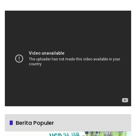
Berita Populer