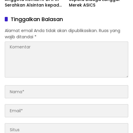
Serahkan Alsintan kepada
Merek ASICS
Kelompok Tani
Tinggalkan Balasan
Alamat email Anda tidak akan dipublikasikan.
Ruas yang
wajib ditandai
*