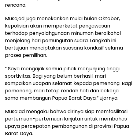
rencana.
Musa,ad juga menekankan mulai bulan Oktober,
kepolisian akan memperketat pengawasan
terhadap penyalahgunaan minuman beralkohol
menjelang hari pemungutan suara. Langkah ini
bertujuan menciptakan suasana kondusif selama
proses pemilihan.
” Saya mengajak semua pihak menjunjung tinggi
sportivitas. Bagi yang belum berhasil, mari
sampaikan ucapan selamat kepada pemenang. Bagi
pemenang, mari tetap rendah hati dan bekerja
sama membangun Papua Barat Daya,” ujarnya.
Musa’ad mengaku bahwa dirinya siap memfasilitasi
pertemuan-pertemuan lanjutan untuk membahas
upaya percepatan pembangunan di provinsi Papua
Barat Daya.