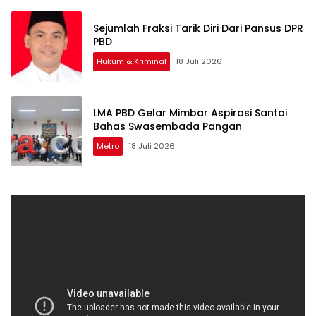
Sejumlah Fraksi Tarik Diri Dari Pansus DPR
PBD
Hukum & Kriminal
18 Juli 2026
LMA PBD Gelar Mimbar Aspirasi Santai
Bahas Swasembada Pangan
Metro
18 Juli 2026