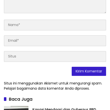
Situs ini menggunakan Akismet untuk mengurangi spam.
Pelajari bagaimana data komentar Anda diproses
.
Baca Juga
Kasasi Mendagri dan Gubernur PBD