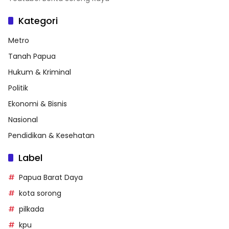
Kategori
Metro
Tanah Papua
Hukum & Kriminal
Politik
Ekonomi & Bisnis
Nasional
Pendidikan & Kesehatan
Label
Papua Barat Daya
kota sorong
pilkada
kpu