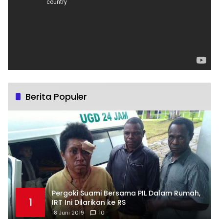
Berita Populer
Pergoki Suami Bersama PIL Dalam Rumah,
1
IRT Ini Dilarikan ke RS
18 Juni 2019
10