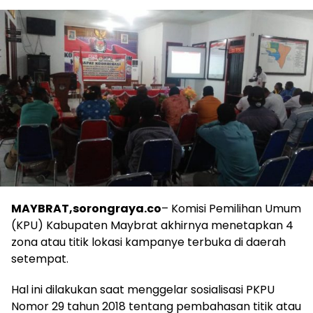
MAYBRAT,sorongraya.co
– Komisi Pemilihan Umum
(KPU) Kabupaten Maybrat akhirnya menetapkan 4
zona atau titik lokasi kampanye terbuka di daerah
setempat.
Hal ini dilakukan saat menggelar sosialisasi PKPU
Nomor 29 tahun 2018 tentang pembahasan titik atau