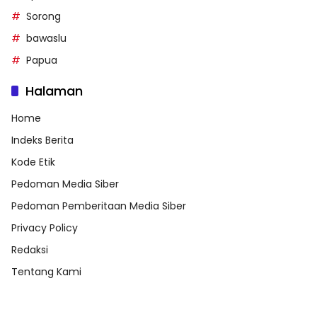
Sorong
bawaslu
Papua
Halaman
Home
Indeks Berita
Kode Etik
Pedoman Media Siber
Pedoman Pemberitaan Media Siber
Privacy Policy
Redaksi
Tentang Kami