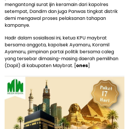
mengantongi surat ijin keramain dari kapolres
setempat, Dandim dan juga Panwas tingkat distrik
demi mengawal proses pelaksanan tahapan
kampanye.
Hadir dalam sosialisasi ini, ketua KPU maybrat
bersama anggota, kapolsek Ayamaru, Koramil
Ayamaru, pimpinan partai politik bersama caleg
yang tersebar dimasing-masing daerah pemilihan
(Dapil) di kabupaten Maybrat. [
ones
]