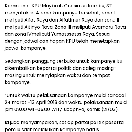
Komisioner KPU Maybrat, Onesimus Kambu, ST
menyatakan 4 zona kampanye tersebut, zona I
meliputi Aifat Raya dan Aifatimur Raya dan zona II
meliputi Aitinyo Raya, Zona III meliputi Ayamaru Raya
dan zona lVmeliputi Yumasssesss Raya. Sesuai
dengan jadwal dan hapan KPU telah menetapkan
jadwal kampanye.
Sedangkan panggung terbuka untuk kampanye itu
dikembalikan kepartai politik dan caleg masing-
masing untuk menyiapkan waktu dan tempat
kampanye.
“Untuk waktu pelaksanaan kampanye mulai tanggal
24 maret -13 April 2019 dan waktu pelaksanaan mulai
jam 09.00 wit-05.00 WIT,” ucapnya, Kamis (21/03).
Ia juga menyampaikan, setiap partai politik peserta
pemilu saat melakukan kampanye harus