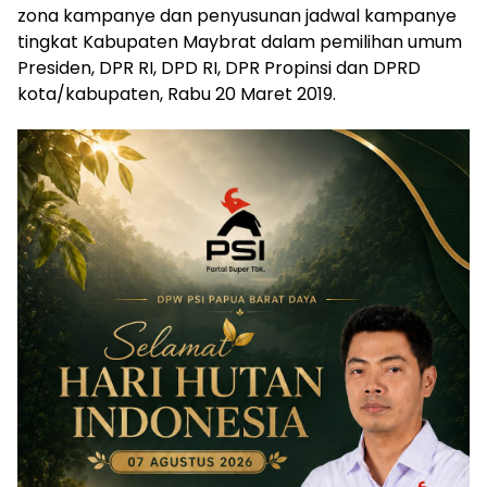
zona kampanye dan penyusunan jadwal kampanye
tingkat Kabupaten Maybrat dalam pemilihan umum
Presiden, DPR RI, DPD RI, DPR Propinsi dan DPRD
kota/kabupaten, Rabu 20 Maret 2019.