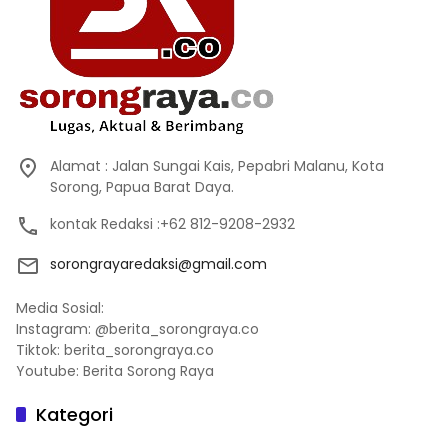
Alamat : Jalan Sungai Kais, Pepabri Malanu, Kota
Sorong, Papua Barat Daya.
kontak Redaksi :+62 812-9208-2932
sorongrayaredaksi@gmail.com
Media Sosial:
Instagram: @berita_sorongraya.co
Tiktok: berita_sorongraya.co
Youtube: Berita Sorong Raya
Kategori