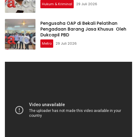
Hukum & Kriminal
29 Juli 2026
Pengusaha OAP di Bekali Pelatihan
Pengadaan Barang Jasa Khusus Oleh
Dukcapil PBD
Metro
29 Juli 2026