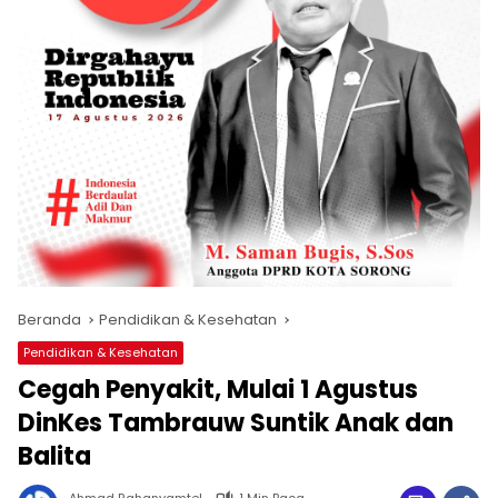
Beranda
Pendidikan & Kesehatan
Pendidikan & Kesehatan
Cegah Penyakit, Mulai 1 Agustus
DinKes Tambrauw Suntik Anak dan
Balita