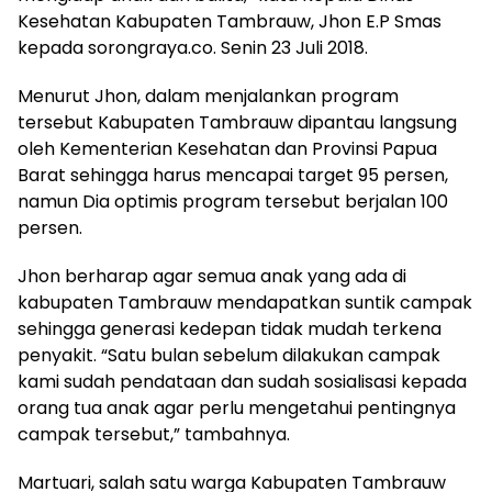
Kesehatan Kabupaten Tambrauw, Jhon E.P Smas
kepada sorongraya.co. Senin 23 Juli 2018.
Menurut Jhon, dalam menjalankan program
tersebut Kabupaten Tambrauw dipantau langsung
oleh Kementerian Kesehatan dan Provinsi Papua
Barat sehingga harus mencapai target 95 persen,
namun Dia optimis program tersebut berjalan 100
persen.
Jhon berharap agar semua anak yang ada di
kabupaten Tambrauw mendapatkan suntik campak
sehingga generasi kedepan tidak mudah terkena
penyakit. “Satu bulan sebelum dilakukan campak
kami sudah pendataan dan sudah sosialisasi kepada
orang tua anak agar perlu mengetahui pentingnya
campak tersebut,” tambahnya.
Martuari, salah satu warga Kabupaten Tambrauw