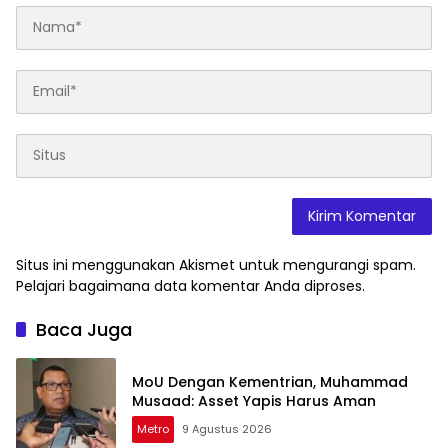
Situs ini menggunakan Akismet untuk mengurangi spam.
Pelajari bagaimana data komentar Anda diproses
.
Baca Juga
MoU Dengan Kementrian, Muhammad
Musaad: Asset Yapis Harus Aman
Metro
9 Agustus 2026