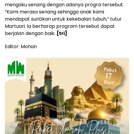
mengaku senang dengan adanya progra tersebut.
“Kami merasa senang sehingga anak kami
mendapat suntikan untuk kekebalan tubuh,” tutur
Martuari. Ia berharap program tersebut dapat
berjalan dengan baik.
[tri]
Editor: Mohan