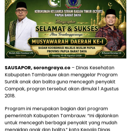
SAUSAPOR, sorongraya.co
– Dinas Kesehatan
Kabupaten Tambrauw akan menggelar Program
Suntik anak dan balita guna mencegah penyakit
Campak, progran tersebut akan dimulai 1 Agustus
2018.
Program ini merupakan bagian dari program
pemerintah Kabupaten Tambrauw. “Ini dijalankan
untuk mencegah berbagai penyakit yang mudah
mengidap anak dan balita,” kata Kepala Dinas