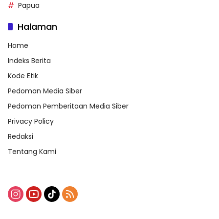
Papua
Halaman
Home
Indeks Berita
Kode Etik
Pedoman Media Siber
Pedoman Pemberitaan Media Siber
Privacy Policy
Redaksi
Tentang Kami