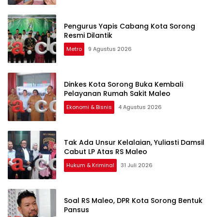
Pengurus Yapis Cabang Kota Sorong
Resmi Dilantik
Metro
9 Agustus 2026
Dinkes Kota Sorong Buka Kembali
Pelayanan Rumah Sakit Maleo
Ekonomi & Bisnis
4 Agustus 2026
Tak Ada Unsur Kelalaian, Yuliasti Damsil
Cabut LP Atas RS Maleo
Hukum & Kriminal
31 Juli 2026
Soal RS Maleo, DPR Kota Sorong Bentuk
Pansus