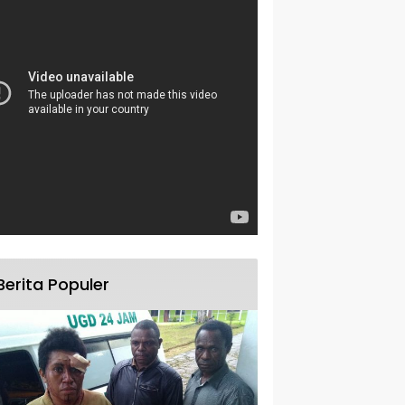
Berita Populer