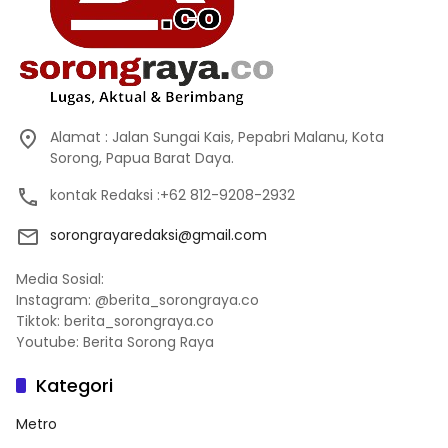
Alamat : Jalan Sungai Kais, Pepabri Malanu, Kota
Sorong, Papua Barat Daya.
kontak Redaksi :+62 812-9208-2932
sorongrayaredaksi@gmail.com
Media Sosial:
Instagram: @berita_sorongraya.co
Tiktok: berita_sorongraya.co
Youtube: Berita Sorong Raya
Kategori
Metro