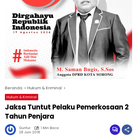
Beranda
Hukum & Kriminal
Hukum & Kriminal
Jaksa Tuntut Pelaku Pemerkosaan 2
Tahun Penjara
Guntur
1 Min Baca
28 Juni 2018