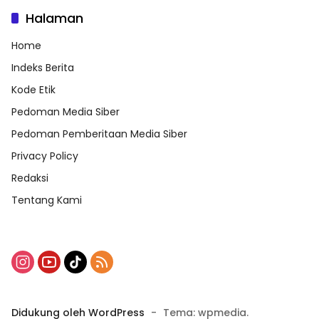
Halaman
Home
Indeks Berita
Kode Etik
Pedoman Media Siber
Pedoman Pemberitaan Media Siber
Privacy Policy
Redaksi
Tentang Kami
Didukung oleh WordPress
-
Tema: wpmedia.