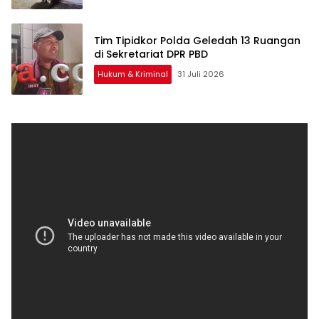
Tim Tipidkor Polda Geledah 13 Ruangan
di Sekretariat DPR PBD
Hukum & Kriminal
31 Juli 2026