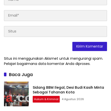
Situs ini menggunakan Akismet untuk mengurangi spam.
Pelajari bagaimana data komentar Anda diproses
.
Baca Juga
Sidang BBM Ilegal, Desi Budi Kasih Minta
Sebagai Tahanan Kota
Hukum & Kriminal
4 Agustus 2026