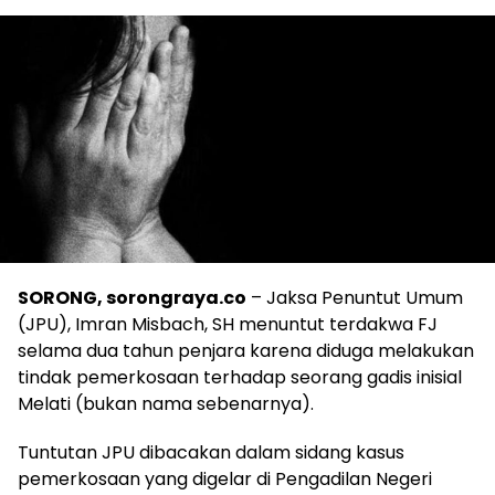
SORONG, sorongraya.co
– Jaksa Penuntut Umum
(JPU), Imran Misbach, SH menuntut terdakwa FJ
selama dua tahun penjara karena diduga melakukan
tindak pemerkosaan terhadap seorang gadis inisial
Melati (bukan nama sebenarnya).
Tuntutan JPU dibacakan dalam sidang kasus
pemerkosaan yang digelar di Pengadilan Negeri