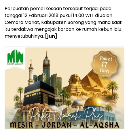
Perbuatan pemerkosaan tersebut terjadi pada
tanggal 12 Fabruari 2018 pukul 14.00 WIT di Jalan
Cemara Mariat, Kabupaten Sorong yang mana saat
itu terdakwa mengajak korban ke rumah kebun lalu
menyetubuhinya.
[jun]