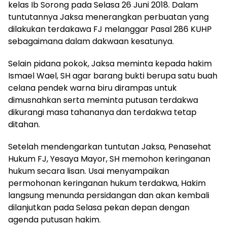
kelas Ib Sorong pada Selasa 26 Juni 2018. Dalam
tuntutannya Jaksa menerangkan perbuatan yang
dilakukan terdakawa FJ melanggar Pasal 286 KUHP
sebagaimana dalam dakwaan kesatunya.
Selain pidana pokok, Jaksa meminta kepada hakim
Ismael Wael, SH agar barang bukti berupa satu buah
celana pendek warna biru dirampas untuk
dimusnahkan serta meminta putusan terdakwa
dikurangi masa tahananya dan terdakwa tetap
ditahan.
Setelah mendengarkan tuntutan Jaksa, Penasehat
Hukum FJ, Yesaya Mayor, SH memohon keringanan
hukum secara lisan. Usai menyampaikan
permohonan keringanan hukum terdakwa, Hakim
langsung menunda persidangan dan akan kembali
dilanjutkan pada Selasa pekan depan dengan
agenda putusan hakim.