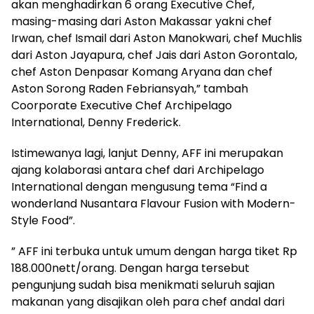
akan menghadirkan 6 orang Executive Chef,
masing-masing dari Aston Makassar yakni chef
Irwan, chef Ismail dari Aston Manokwari, chef Muchlis
dari Aston Jayapura, chef Jais dari Aston Gorontalo,
chef Aston Denpasar Komang Aryana dan chef
Aston Sorong Raden Febriansyah,” tambah
Coorporate Executive Chef Archipelago
International, Denny Frederick.
Istimewanya lagi, lanjut Denny, AFF ini merupakan
ajang kolaborasi antara chef dari Archipelago
International dengan mengusung tema “Find a
wonderland Nusantara Flavour Fusion with Modern-
Style Food”.
” AFF ini terbuka untuk umum dengan harga tiket Rp
188.000nett/orang. Dengan harga tersebut
pengunjung sudah bisa menikmati seluruh sajian
makanan yang disajikan oleh para chef andal dari