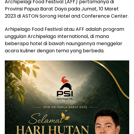
Archipelagi Food Festival (AFF) pertamanya di
Provinsi Papua Barat Daya pada Jumat, 10 Maret
2023 di ASTON Sorong Hotel and Conference Center.
Arhipelago Food Festival atau AFF adalah program
unggulan Archipelago International, di mana
beberapa hotel di bawah naungannya menggelar
acara kuliner dengan tema yang berbeda.