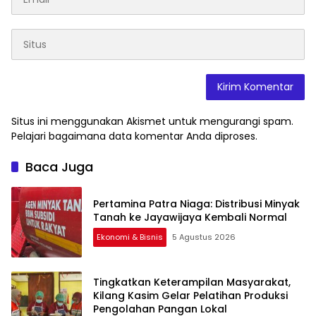
Situs ini menggunakan Akismet untuk mengurangi spam.
Pelajari bagaimana data komentar Anda diproses
.
Baca Juga
Pertamina Patra Niaga: Distribusi Minyak
Tanah ke Jayawijaya Kembali Normal
Ekonomi & Bisnis
5 Agustus 2026
Tingkatkan Keterampilan Masyarakat,
Kilang Kasim Gelar Pelatihan Produksi
Pengolahan Pangan Lokal