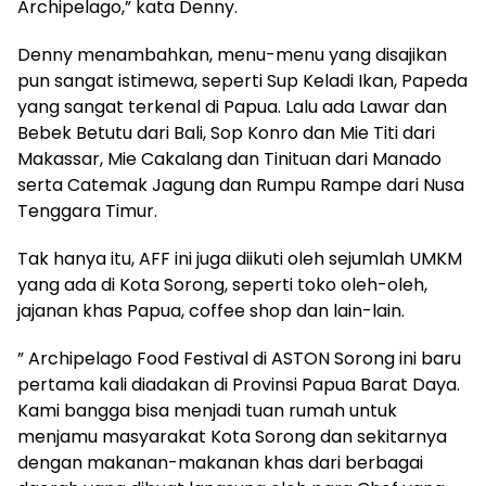
Archipelago,” kata Denny.
Denny menambahkan, menu-menu yang disajikan
pun sangat istimewa, seperti Sup Keladi Ikan, Papeda
yang sangat terkenal di Papua. Lalu ada Lawar dan
Bebek Betutu dari Bali, Sop Konro dan Mie Titi dari
Makassar, Mie Cakalang dan Tinituan dari Manado
serta Catemak Jagung dan Rumpu Rampe dari Nusa
Tenggara Timur.
Tak hanya itu, AFF ini juga diikuti oleh sejumlah UMKM
yang ada di Kota Sorong, seperti toko oleh-oleh,
jajanan khas Papua, coffee shop dan lain-lain.
” Archipelago Food Festival di ASTON Sorong ini baru
pertama kali diadakan di Provinsi Papua Barat Daya.
Kami bangga bisa menjadi tuan rumah untuk
menjamu masyarakat Kota Sorong dan sekitarnya
dengan makanan-makanan khas dari berbagai