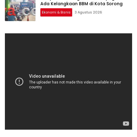
Ada Kelangkaan BBM di Kota Sorong
Ekonomi & Bisnis
3 Agustus 2026