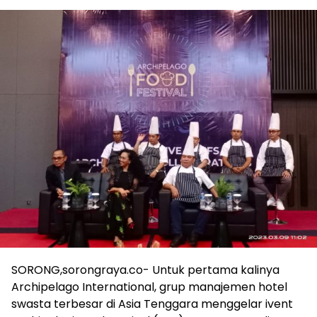
SORONG,sorongraya.co- Untuk pertama kalinya
Archipelago International, grup manajemen hotel
swasta terbesar di Asia Tenggara menggelar ivent