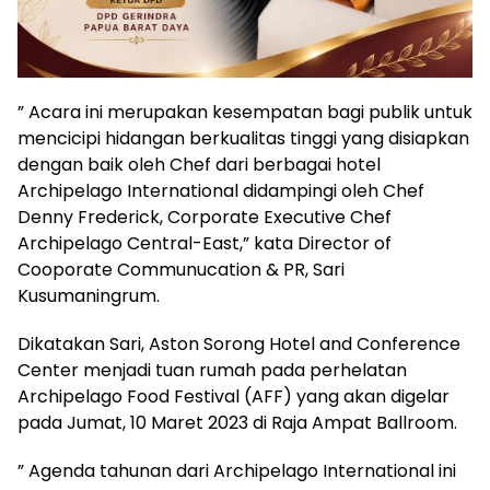
” Acara ini merupakan kesempatan bagi publik untuk
mencicipi hidangan berkualitas tinggi yang disiapkan
dengan baik oleh Chef dari berbagai hotel
Archipelago International didampingi oleh Chef
Denny Frederick, Corporate Executive Chef
Archipelago Central-East,” kata Director of
Cooporate Communucation & PR, Sari
Kusumaningrum.
Dikatakan Sari, Aston Sorong Hotel and Conference
Center menjadi tuan rumah pada perhelatan
Archipelago Food Festival (AFF) yang akan digelar
pada Jumat, 10 Maret 2023 di Raja Ampat Ballroom.
” Agenda tahunan dari Archipelago International ini