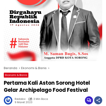
Beranda
Ekonomi & Bisnis
Ekonomi & Bisnis
Pertama Kali Aston Sorong Hotel
Gelar Archipelago Food Festival
Redaksi
3 Min Baca
9 Maret 2023