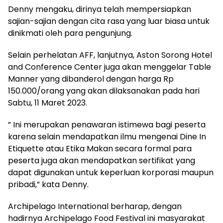
Denny mengaku, dirinya telah mempersiapkan
sajian-sajian dengan cita rasa yang luar biasa untuk
dinikmati oleh para pengunjung.
Selain perhelatan AFF, lanjutnya, Aston Sorong Hotel
and Conference Center juga akan menggelar Table
Manner yang dibanderol dengan harga Rp
150.000/orang yang akan dilaksanakan pada hari
Sabtu, 11 Maret 2023.
” Ini merupakan penawaran istimewa bagi peserta
karena selain mendapatkan ilmu mengenai Dine In
Etiquette atau Etika Makan secara formal para
peserta juga akan mendapatkan sertifikat yang
dapat digunakan untuk keperluan korporasi maupun
pribadi,” kata Denny.
Archipelago International berharap, dengan
hadirnya Archipelago Food Festival ini masyarakat