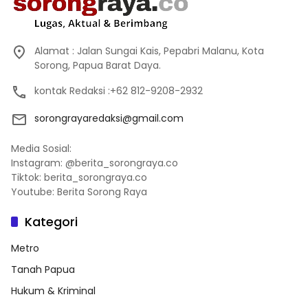
Alamat : Jalan Sungai Kais, Pepabri Malanu, Kota
Sorong, Papua Barat Daya.
kontak Redaksi :+62 812-9208-2932
sorongrayaredaksi@gmail.com
Media Sosial:
Instagram: @berita_sorongraya.co
Tiktok: berita_sorongraya.co
Youtube: Berita Sorong Raya
Kategori
Metro
Tanah Papua
Hukum & Kriminal