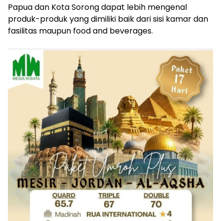
Papua dan Kota Sorong dapat lebih mengenal
produk-produk yang dimiliki baik dari sisi kamar dan
fasilitas maupun food and beverages.