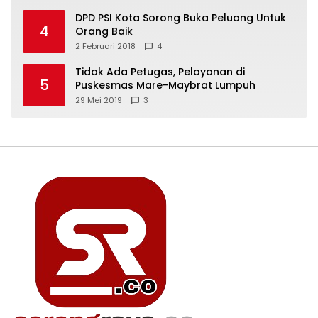
DPD PSI Kota Sorong Buka Peluang Untuk
4
Orang Baik
2 Februari 2018
4
Tidak Ada Petugas, Pelayanan di
5
Puskesmas Mare-Maybrat Lumpuh
29 Mei 2019
3