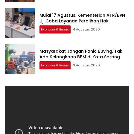
Mulai 17 Agustus, Kementerian ATR/BPN
Uji Coba Layanan Peralihan Hak
Ekonomi & Bisnis
4 Agustus 2026
Masyarakat Jangan Panic Buying, Tak
Ada Kelangkaan BBM di Kota Sorong
Ekonomi & Bisnis
3 Agustus 2026