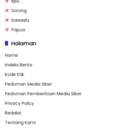
kpu
Sorong
bawaslu
Papua
Halaman
Home
Indeks Berita
Kode Etik
Pedoman Media Siber
Pedoman Pemberitaan Media Siber
Privacy Policy
Redaksi
Tentang Kami