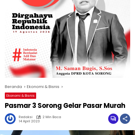
Beranda
Ekonomi & Bisnis
Ekonomi & Bisnis
Pasmar 3 Sorong Gelar Pasar Murah
Redaksi
2 Min Baca
14 April 2023