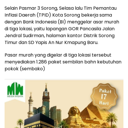
Selain Pasmar 3 Sorong, Selasa lalu Tim Pemantau
Inflasi Daerah (TPID) Kota Sorong bekerja sama
dengan Bank Indonesia (BI) menggelar asar murah
di tiga lokasi, yaitu lapangan GOR Pancasila Jalan
Jendral Sudirman, halaman kantor Distrik Sorong
Timur dan SD Yapis An Nur Kmapung Baru.
Pasar murah yang digelar di tiga lokasi tersebut
menyediakan 1.286 paket sembilan bahn kebutuhan
pokok (sembako)