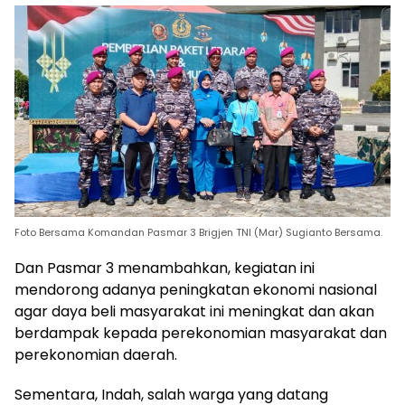
Foto Bersama Komandan Pasmar 3 Brigjen TNI (Mar) Sugianto Bersama.
Dan Pasmar 3 menambahkan, kegiatan ini
mendorong adanya peningkatan ekonomi nasional
agar daya beli masyarakat ini meningkat dan akan
berdampak kepada perekonomian masyarakat dan
perekonomian daerah.
Sementara, Indah, salah warga yang datang