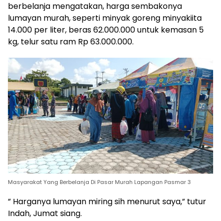
berbelanja mengatakan, harga sembakonya
lumayan murah, seperti minyak goreng minyakiita
14.000 per liter, beras 62.000.000 untuk kemasan 5
kg, telur satu ram Rp 63.000.000.
Masyarakat Yang Berbelanja Di Pasar Murah Lapangan Pasmar 3
” Harganya lumayan miring sih menurut saya,” tutur
Indah, Jumat siang.