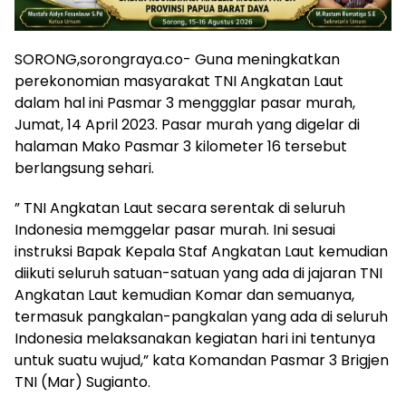
SORONG,sorongraya.co- Guna meningkatkan
perekonomian masyarakat TNI Angkatan Laut
dalam hal ini Pasmar 3 menggglar pasar murah,
Jumat, 14 April 2023. Pasar murah yang digelar di
halaman Mako Pasmar 3 kilometer 16 tersebut
berlangsung sehari.
” TNI Angkatan Laut secara serentak di seluruh
Indonesia memggelar pasar murah. Ini sesuai
instruksi Bapak Kepala Staf Angkatan Laut kemudian
diikuti seluruh satuan-satuan yang ada di jajaran TNI
Angkatan Laut kemudian Komar dan semuanya,
termasuk pangkalan-pangkalan yang ada di seluruh
Indonesia melaksanakan kegiatan hari ini tentunya
untuk suatu wujud,” kata Komandan Pasmar 3 Brigjen
TNI (Mar) Sugianto.