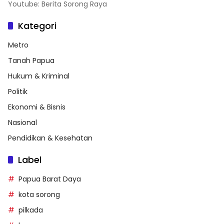
Youtube: Berita Sorong Raya
Kategori
Metro
Tanah Papua
Hukum & Kriminal
Politik
Ekonomi & Bisnis
Nasional
Pendidikan & Kesehatan
Label
Papua Barat Daya
kota sorong
pilkada