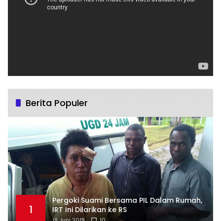
Berita Populer
Pergoki Suami Bersama PIL Dalam Rumah,
1
IRT Ini Dilarikan ke RS
18 Juni 2019
10