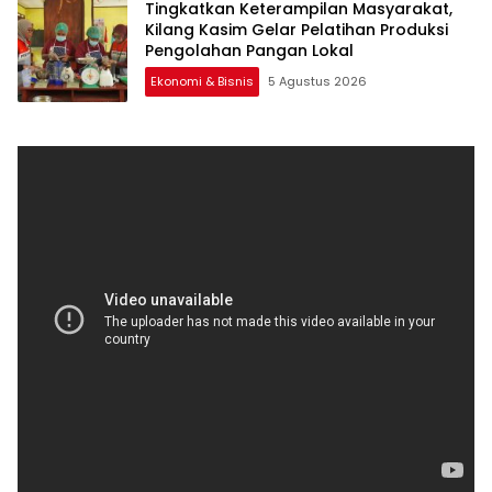
Tingkatkan Keterampilan Masyarakat,
Kilang Kasim Gelar Pelatihan Produksi
Pengolahan Pangan Lokal
Ekonomi & Bisnis
5 Agustus 2026