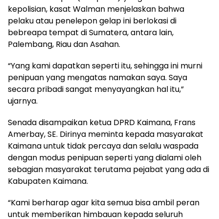
kepolisian, kasat Walman menjelaskan bahwa
pelaku atau penelepon gelap ini berlokasi di
bebreapa tempat di Sumatera, antara lain,
Palembang, Riau dan Asahan.
“Yang kami dapatkan seperti itu, sehingga ini murni
penipuan yang mengatas namakan saya. Saya
secara pribadi sangat menyayangkan hal itu,”
ujarnya.
Senada disampaikan ketua DPRD Kaimana, Frans
Amerbay, SE. Dirinya meminta kepada masyarakat
Kaimana untuk tidak percaya dan selalu waspada
dengan modus penipuan seperti yang dialami oleh
sebagian masyarakat terutama pejabat yang ada di
Kabupaten Kaimana.
“Kami berharap agar kita semua bisa ambil peran
untuk memberikan himbauan kepada seluruh