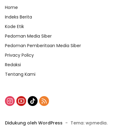
Home
Indeks Berita
Kode Etik
Pedoman Media Siber
Pedoman Pemberitaan Media Siber
Privacy Policy
Redaksi
Tentang Kami
Didukung oleh WordPress
-
Tema: wpmedia.