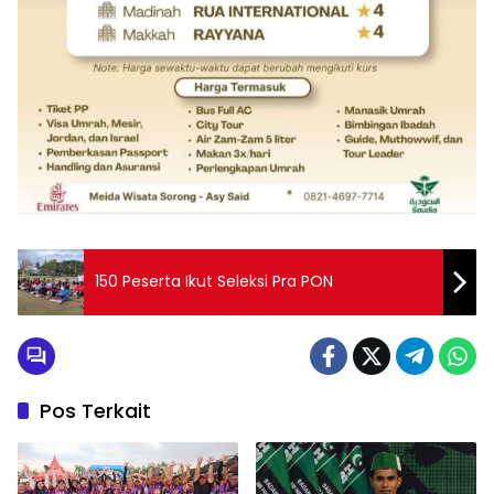
150 Peserta Ikut Seleksi Pra PON
Pos Terkait