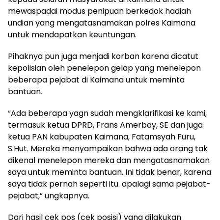
mewaspadai modus penipuan berkedok hadiah
undian yang mengatasnamakan polres Kaimana
untuk mendapatkan keuntungan.
Pihaknya pun juga menjadi korban karena dicatut
kepolisian oleh penelepon gelap yang menelepon
beberapa pejabat di Kaimana untuk meminta
bantuan.
“Ada beberapa yagn sudah mengklarifikasi ke kami,
termasuk ketua DPRD, Frans Amerbay, SE dan juga
ketua PAN kabupaten Kaimana, Fatamsyah Furu,
S.Hut. Mereka menyampaikan bahwa ada orang tak
dikenal menelepon mereka dan mengatasnamakan
saya untuk meminta bantuan. Ini tidak benar, karena
saya tidak pernah seperti itu. apalagi sama pejabat-
pejabat,” ungkapnya.
Dari hasil cek pos (cek posisi) yang dilakukan