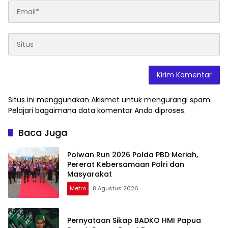
Situs ini menggunakan Akismet untuk mengurangi spam.
Pelajari bagaimana data komentar Anda diproses
.
Baca Juga
Polwan Run 2026 Polda PBD Meriah,
Pererat Kebersamaan Polri dan
Masyarakat
Metro
8 Agustus 2026
Pernyataan Sikap BADKO HMI Papua