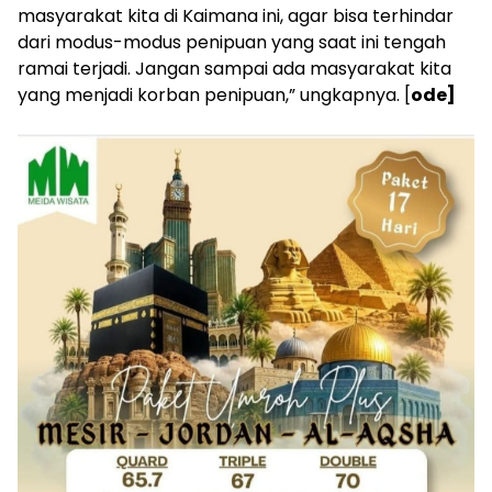
masyarakat kita di Kaimana ini, agar bisa terhindar
dari modus-modus penipuan yang saat ini tengah
ramai terjadi. Jangan sampai ada masyarakat kita
yang menjadi korban penipuan,” ungkapnya. [
ode]