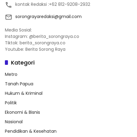
kontak Redaksi :+62 812-9208-2932
sorongrayaredaksi@gmail.com
Media Sosial:
Instagram: @berita_sorongraya.co
Tiktok: berita_sorongraya.co
Youtube: Berita Sorong Raya
Kategori
Metro
Tanah Papua
Hukum & Kriminal
Politik
Ekonomi & Bisnis
Nasional
Pendidikan & Kesehatan