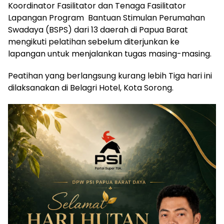
Koordinator Fasilitator dan Tenaga Fasilitator
Lapangan Program Bantuan Stimulan Perumahan
Swadaya (BSPS) dari 13 daerah di Papua Barat
mengikuti pelatihan sebelum diterjunkan ke
lapangan untuk menjalankan tugas masing-masing.
Peatihan yang berlangsung kurang lebih Tiga hari ini
dilaksanakan di Belagri Hotel, Kota Sorong.