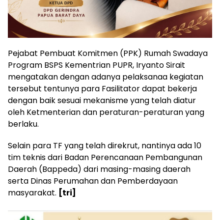
Pejabat Pembuat Komitmen (PPK) Rumah Swadaya
Program BSPS Kementrian PUPR, Iryanto Sirait
mengatakan dengan adanya pelaksanaa kegiatan
tersebut tentunya para Fasilitator dapat bekerja
dengan baik sesuai mekanisme yang telah diatur
oleh Ketmenterian dan peraturan-peraturan yang
berlaku.
Selain para TF yang telah direkrut, nantinya ada 10
tim teknis dari Badan Perencanaan Pembangunan
Daerah (Bappeda) dari masing-masing daerah
serta Dinas Perumahan dan Pemberdayaan
masyarakat.
[tri]