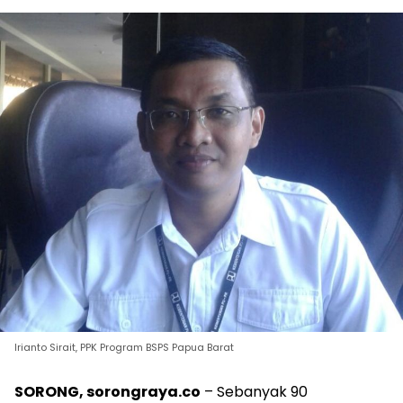
Irianto Sirait, PPK Program BSPS Papua Barat
SORONG, sorongraya.co
– Sebanyak 90