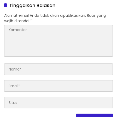
Tinggalkan Balasan
Alamat email Anda tidak akan dipublikasikan.
Ruas yang
wajib ditandai
*