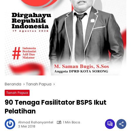
Beranda
Tanah Papua
Tanah Papua
90 Tenaga Fasilitator BSPS Ikut
Pelatihan
Ahmad Rahanyamtel
1 Min Baca
3 Mei 2018