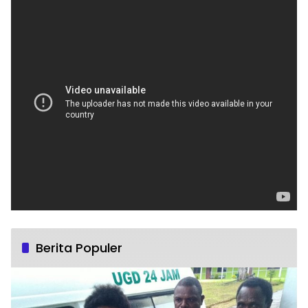
Berita Populer