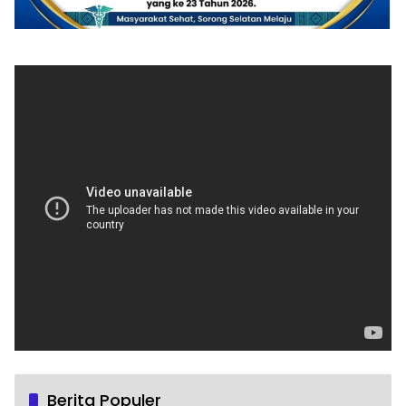
Berita Populer