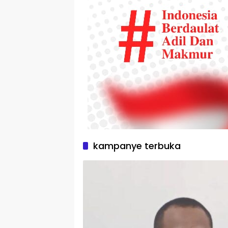
kampanye terbuka