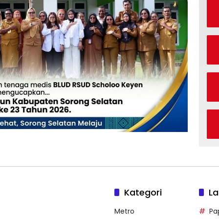
Kategori
La
Metro
Pa