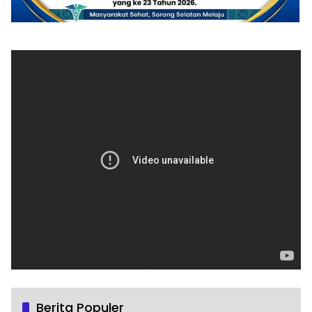
Berita Populer