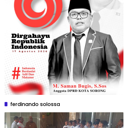
ferdinando solossa