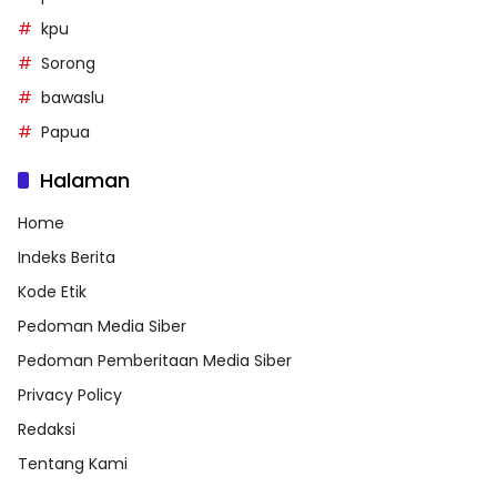
kpu
Sorong
bawaslu
Papua
Halaman
Home
Indeks Berita
Kode Etik
Pedoman Media Siber
Pedoman Pemberitaan Media Siber
Privacy Policy
Redaksi
Tentang Kami