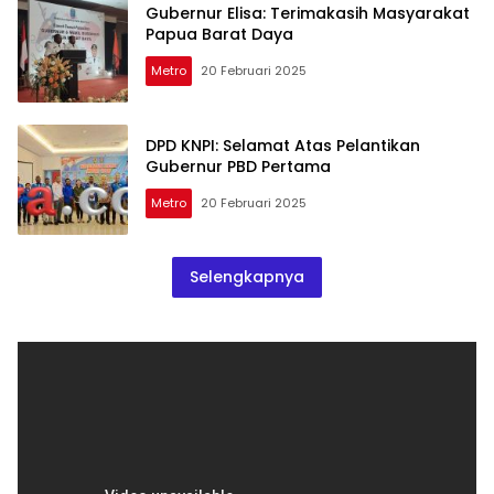
Gubernur Elisa: Terimakasih Masyarakat
Papua Barat Daya
Metro
20 Februari 2025
DPD KNPI: Selamat Atas Pelantikan
Gubernur PBD Pertama
Metro
20 Februari 2025
Selengkapnya