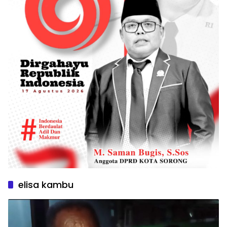
elisa kambu