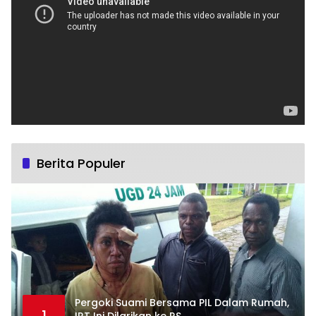
Berita Populer
Pergoki Suami Bersama PIL Dalam Rumah,