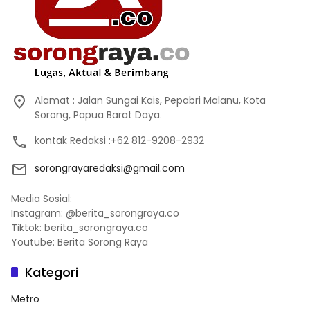
Alamat : Jalan Sungai Kais, Pepabri Malanu, Kota
Sorong, Papua Barat Daya.
kontak Redaksi :+62 812-9208-2932
sorongrayaredaksi@gmail.com
Media Sosial:
Instagram: @berita_sorongraya.co
Tiktok: berita_sorongraya.co
Youtube: Berita Sorong Raya
Kategori
Metro