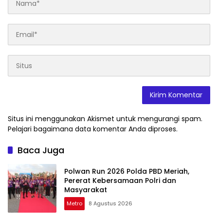
Situs ini menggunakan Akismet untuk mengurangi spam.
Pelajari bagaimana data komentar Anda diproses
.
Baca Juga
Polwan Run 2026 Polda PBD Meriah,
Pererat Kebersamaan Polri dan
Masyarakat
Metro
8 Agustus 2026