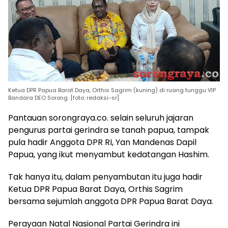
Ketua DPR Papua Barat Daya, Orthis Sagrim (kuning) di ruang tunggu VIP
Bandara DEO Sorong. [foto: redaksi-sr]
Pantauan sorongraya.co. selain seluruh jajaran
pengurus partai gerindra se tanah papua, tampak
pula hadir Anggota DPR RI, Yan Mandenas Dapil
Papua, yang ikut menyambut kedatangan Hashim.
Tak hanya itu, dalam penyambutan itu juga hadir
Ketua DPR Papua Barat Daya, Orthis Sagrim
bersama sejumlah anggota DPR Papua Barat Daya.
Perayaan Natal Nasional Partai Gerindra ini