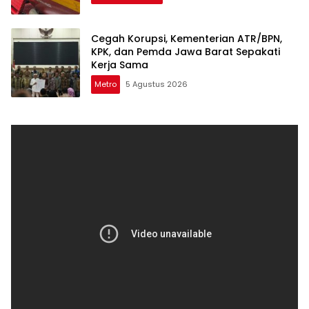
Cegah Korupsi, Kementerian ATR/BPN,
KPK, dan Pemda Jawa Barat Sepakati
Kerja Sama
Metro
5 Agustus 2026