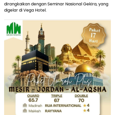
dirangkaikan dengan Seminar Nasional Gekira, yang
digelar di Vega Hotel.