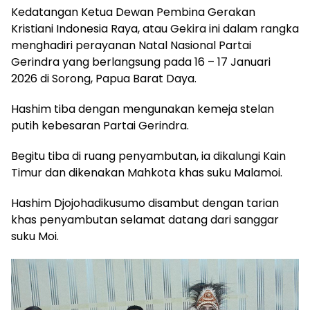
Kedatangan Ketua Dewan Pembina Gerakan
Kristiani Indonesia Raya, atau Gekira ini dalam rangka
menghadiri perayanan Natal Nasional Partai
Gerindra yang berlangsung pada 16 – 17 Januari
2026 di Sorong, Papua Barat Daya.
Hashim tiba dengan mengunakan kemeja stelan
putih kebesaran Partai Gerindra.
Begitu tiba di ruang penyambutan, ia dikalungi Kain
Timur dan dikenakan Mahkota khas suku Malamoi.
Hashim Djojohadikusumo disambut dengan tarian
khas penyambutan selamat datang dari sanggar
suku Moi.