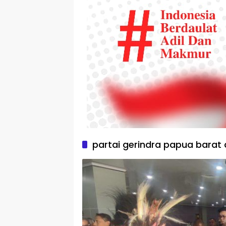
partai gerindra papua barat