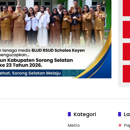
Kategori
La
Metro
Pa