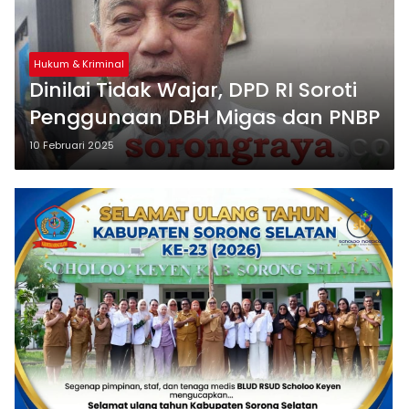
Hukum & Kriminal
Dinilai Tidak Wajar, DPD RI Soroti
Penggunaan DBH Migas dan PNBP
10 Februari 2025