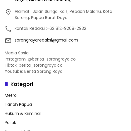
Alamat : Jalan Sungai Kais, Pepabri Malanu, Kota
Sorong, Papua Barat Daya.
kontak Redaksi :+62 812-9208-2932
sorongrayaredaksi@gmail.com
Media Sosial:
Instagram: @berita_sorongraya.co
Tiktok: berita_sorongraya.co
Youtube: Berita Sorong Raya
Kategori
Metro
Tanah Papua
Hukum & Kriminal
Politik