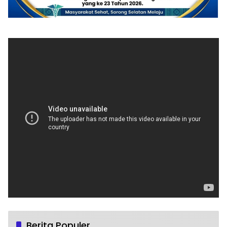
Berita Populer