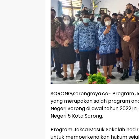
SORONG,sorongraya.co- Program J
yang merupakan salah program andal
Negeri Sorong di awal tahun 2022 in
Negeri 5 Kota Sorong.
Program Jaksa Masuk Sekolah hadir 
untuk memperkenalkan hukum sejak 