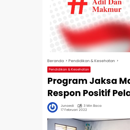
Beranda
Pendidikan & Kesehatan
Pendidikan & Kesehatan
Program Jaksa M
Respon Positif Pe
Junaedi
3 Min Baca
17 Februari 2022