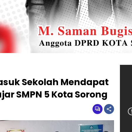
asuk Sekolah Mendapat
lajar SMPN 5 Kota Sorong