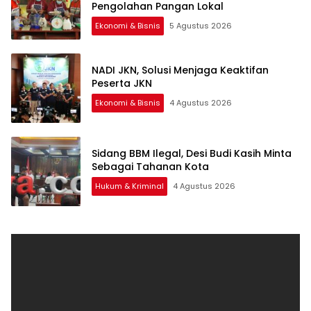
Pengolahan Pangan Lokal
Ekonomi & Bisnis
5 Agustus 2026
NADI JKN, Solusi Menjaga Keaktifan
Peserta JKN
Ekonomi & Bisnis
4 Agustus 2026
Sidang BBM Ilegal, Desi Budi Kasih Minta
Sebagai Tahanan Kota
Hukum & Kriminal
4 Agustus 2026