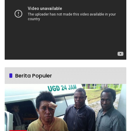
Berita Populer