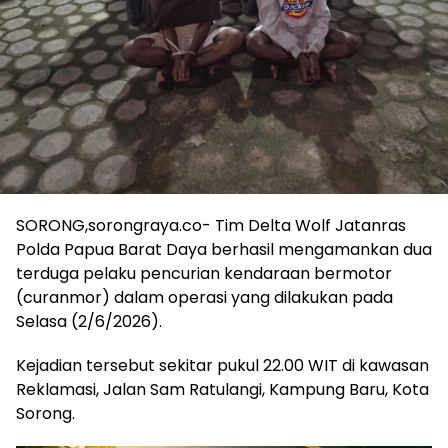
SORONG,sorongraya.co- Tim Delta Wolf Jatanras
Polda Papua Barat Daya berhasil mengamankan dua
terduga pelaku pencurian kendaraan bermotor
(curanmor) dalam operasi yang dilakukan pada
Selasa (2/6/2026).
Kejadian tersebut sekitar pukul 22.00 WIT di kawasan
Reklamasi, Jalan Sam Ratulangi, Kampung Baru, Kota
Sorong.