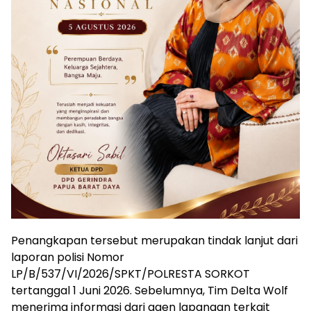
Penangkapan tersebut merupakan tindak lanjut dari
laporan polisi Nomor
LP/B/537/VI/2026/SPKT/POLRESTA SORKOT
tertanggal 1 Juni 2026. Sebelumnya, Tim Delta Wolf
menerima informasi dari agen lapangan terkait