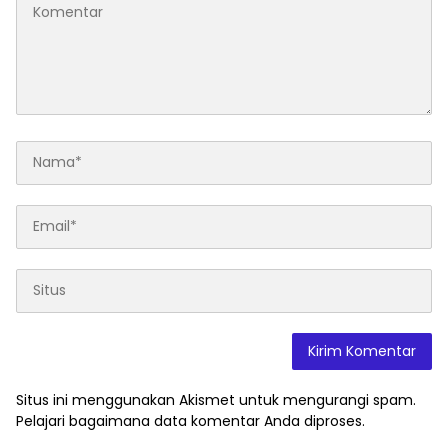
Situs ini menggunakan Akismet untuk mengurangi spam.
Pelajari bagaimana data komentar Anda diproses
.