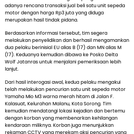
adanya rencana transaksi jual beli satu unit sepeda
motor dengan harga Rp3 juta yang diduga
merupakan hasil tindak pidana.
Berdasarkan informasi tersebut, tim segera
melakukan penyelidikan dan berhasil mengamankan
dua pelaku berinisial EU alias B (17) dan MN alias M
(17). Keduanya kemudian dibawa ke Posko Delta
Wolf Jatanras untuk menjalani pemeriksaan lebih
lanjut.
Dari hasil interogasi awal, kedua pelaku mengakui
telah melakukan pencurian satu unit sepeda motor
Yamaha Mio M3 warna merah hitam di Jalan F.
Kalasuat, Kelurahan Malanu, Kota Sorong. Tim
kemudian mendatangi lokasi kejadian dan bertemu
dengan korban yang membenarkan kehilangan
kendaraan miliknya. Korban juga menunjukkan
rekaman CCTV yang merekam aksi pencurian yang