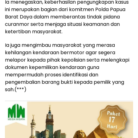
Ia menegaskan, keberhasilan pengungkapan kasus
ini merupakan bagian dari komitmen Polda Papua
Barat Daya dalam memberantas tindak pidana
curanmor serta menjaga situasi keamanan dan
ketertiban masyarakat.
Ia juga mengimbau masyarakat yang merasa
kehilangan kendaraan bermotor agar segera
melapor kepada pihak kepolisian serta melengkapi
dokumen kepemilikan kendaraan guna
mempermudah proses identifikasi dan
pengembalian barang bukti kepada pemilik yang
sah.(***)