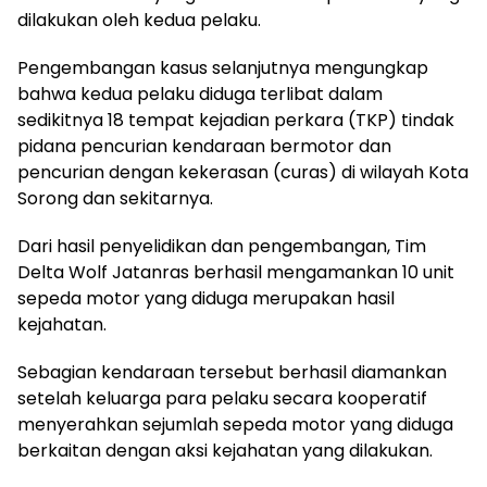
dilakukan oleh kedua pelaku.
Pengembangan kasus selanjutnya mengungkap
bahwa kedua pelaku diduga terlibat dalam
sedikitnya 18 tempat kejadian perkara (TKP) tindak
pidana pencurian kendaraan bermotor dan
pencurian dengan kekerasan (curas) di wilayah Kota
Sorong dan sekitarnya.
Dari hasil penyelidikan dan pengembangan, Tim
Delta Wolf Jatanras berhasil mengamankan 10 unit
sepeda motor yang diduga merupakan hasil
kejahatan.
Sebagian kendaraan tersebut berhasil diamankan
setelah keluarga para pelaku secara kooperatif
menyerahkan sejumlah sepeda motor yang diduga
berkaitan dengan aksi kejahatan yang dilakukan.