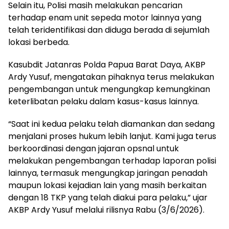
Selain itu, Polisi masih melakukan pencarian
terhadap enam unit sepeda motor lainnya yang
telah teridentifikasi dan diduga berada di sejumlah
lokasi berbeda.
Kasubdit Jatanras Polda Papua Barat Daya, AKBP
Ardy Yusuf, mengatakan pihaknya terus melakukan
pengembangan untuk mengungkap kemungkinan
keterlibatan pelaku dalam kasus-kasus lainnya.
“Saat ini kedua pelaku telah diamankan dan sedang
menjalani proses hukum lebih lanjut. Kami juga terus
berkoordinasi dengan jajaran opsnal untuk
melakukan pengembangan terhadap laporan polisi
lainnya, termasuk mengungkap jaringan penadah
maupun lokasi kejadian lain yang masih berkaitan
dengan 18 TKP yang telah diakui para pelaku,” ujar
AKBP Ardy Yusuf melalui rilisnya Rabu (3/6/2026).