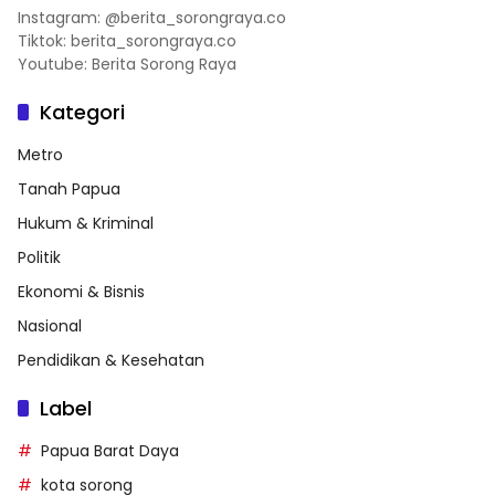
Instagram: @berita_sorongraya.co
Tiktok: berita_sorongraya.co
Youtube: Berita Sorong Raya
Kategori
Metro
Tanah Papua
Hukum & Kriminal
Politik
Ekonomi & Bisnis
Nasional
Pendidikan & Kesehatan
Label
Papua Barat Daya
kota sorong