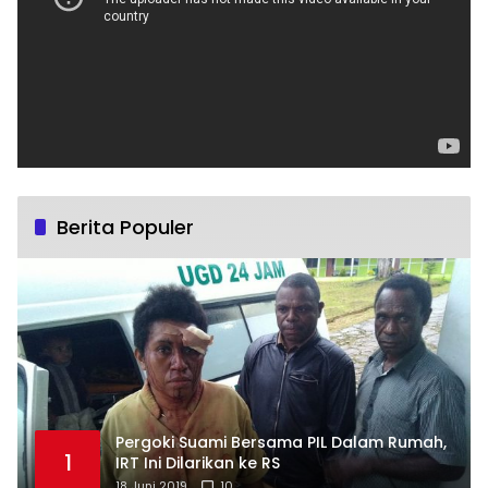
Berita Populer
Pergoki Suami Bersama PIL Dalam Rumah,
1
IRT Ini Dilarikan ke RS
18 Juni 2019
10