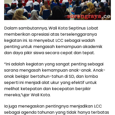
Dalam sambutannya, Wali Kota Septinus Lobat
memberikan apresiasi atas terselenggaranya
kegiatan ini. Ia menyebut LCC sebagai wadah
penting untuk mengasah kemampuan akademik
dan daya pikir siswa secara cepat dan tepat.
“Ini adalah kegiatan yang sangat penting sebagai
sarana mengasah kemampuan anak-anak. Anak-
anak belajar bertahun-tahun di SD, dan lomba
seperti ini menjadi alat ukur yang efektif untuk
melihat ketepatan dan kecepatan berpikir
mereka,”ujar Wali Kota.
Ia juga menegaskan pentingnya menjadikan LCC
sebagai agenda tahunan yang tidak hanya terbatas