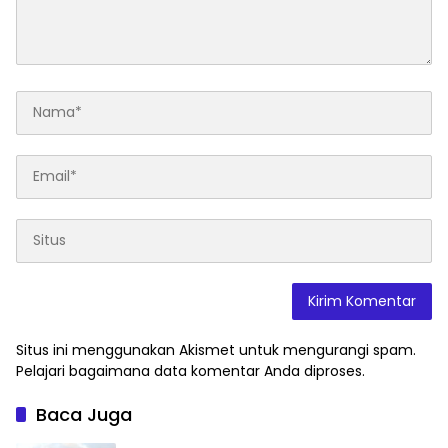
Situs ini menggunakan Akismet untuk mengurangi spam.
Pelajari bagaimana data komentar Anda diproses
.
Baca Juga