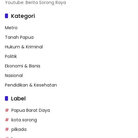
Youtube: Berita Sorong Raya
Kategori
Metro
Tanah Papua
Hukum & Kriminal
Politik
Ekonomi & Bisnis
Nasional
Pendidikan & Kesehatan
Label
Papua Barat Daya
kota sorong
pilkada