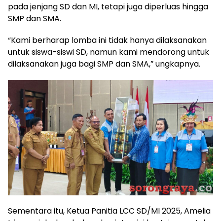
pada jenjang SD dan MI, tetapi juga diperluas hingga
SMP dan SMA.
“Kami berharap lomba ini tidak hanya dilaksanakan
untuk siswa-siswi SD, namun kami mendorong untuk
dilaksanakan juga bagi SMP dan SMA,” ungkapnya.
Sementara itu, Ketua Panitia LCC SD/MI 2025, Amelia