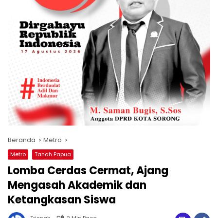
Beranda
Metro
Metro
Tanah Papua
Lomba Cerdas Cermat, Ajang
Mengasah Akademik dan
Ketangkasan Siswa