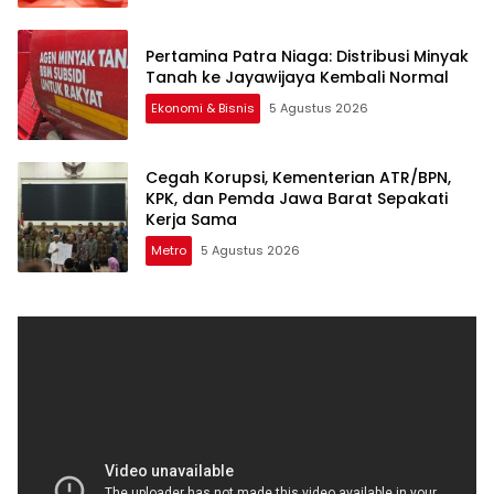
Pertamina Patra Niaga: Distribusi Minyak
Tanah ke Jayawijaya Kembali Normal
Ekonomi & Bisnis
5 Agustus 2026
Cegah Korupsi, Kementerian ATR/BPN,
KPK, dan Pemda Jawa Barat Sepakati
Kerja Sama
Metro
5 Agustus 2026