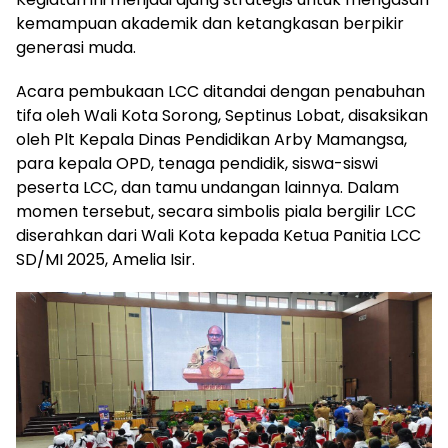
kemampuan akademik dan ketangkasan berpikir
generasi muda.
Acara pembukaan LCC ditandai dengan penabuhan
tifa oleh Wali Kota Sorong, Septinus Lobat, disaksikan
oleh Plt Kepala Dinas Pendidikan Arby Mamangsa,
para kepala OPD, tenaga pendidik, siswa-siswi
peserta LCC, dan tamu undangan lainnya. Dalam
momen tersebut, secara simbolis piala bergilir LCC
diserahkan dari Wali Kota kepada Ketua Panitia LCC
SD/MI 2025, Amelia Isir.