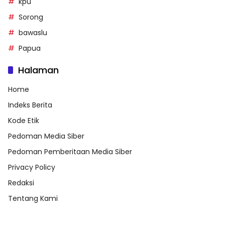
kpu
Sorong
bawaslu
Papua
Halaman
Home
Indeks Berita
Kode Etik
Pedoman Media Siber
Pedoman Pemberitaan Media Siber
Privacy Policy
Redaksi
Tentang Kami