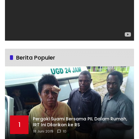
Berita Populer
Pergoki Suami Bersama PIL Dalam Rumah,
1
IRT Ini Dilarikan ke RS
18 Juni 2019
10