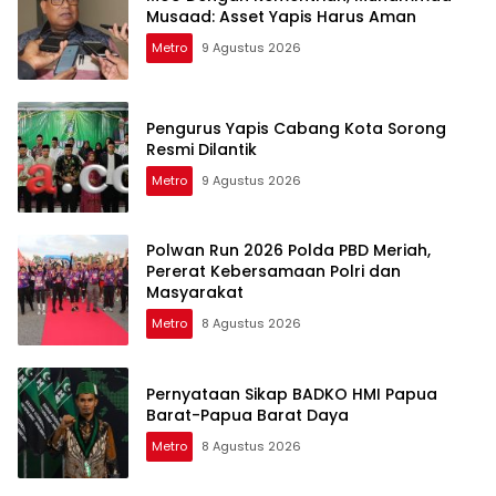
Musaad: Asset Yapis Harus Aman
Metro
9 Agustus 2026
Pengurus Yapis Cabang Kota Sorong
Resmi Dilantik
Metro
9 Agustus 2026
Polwan Run 2026 Polda PBD Meriah,
Pererat Kebersamaan Polri dan
Masyarakat
Metro
8 Agustus 2026
Pernyataan Sikap BADKO HMI Papua
Barat-Papua Barat Daya
Metro
8 Agustus 2026