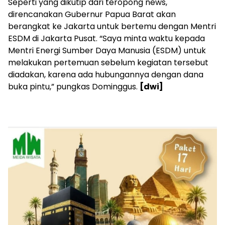
Seperti yang dikutip dari teropong news,
direncanakan Gubernur Papua Barat akan
berangkat ke Jakarta untuk bertemu dengan Mentri
ESDM di Jakarta Pusat. “Saya minta waktu kepada
Mentri Energi Sumber Daya Manusia (ESDM) untuk
melakukan pertemuan sebelum kegiatan tersebut
diadakan, karena ada hubungannya dengan dana
buka pintu,” pungkas Dominggus.
[dwi]