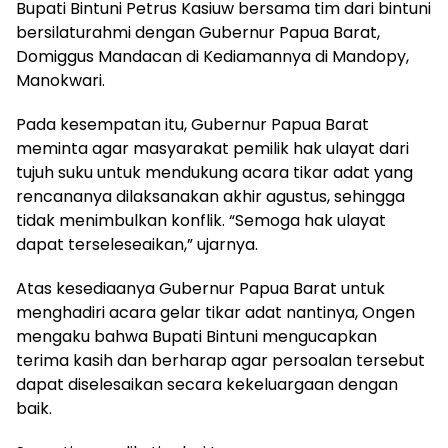
Bupati Bintuni Petrus Kasiuw bersama tim dari bintuni
bersilaturahmi dengan Gubernur Papua Barat,
Domiggus Mandacan di Kediamannya di Mandopy,
Manokwari.
Pada kesempatan itu, Gubernur Papua Barat
meminta agar masyarakat pemilik hak ulayat dari
tujuh suku untuk mendukung acara tikar adat yang
rencananya dilaksanakan akhir agustus, sehingga
tidak menimbulkan konflik. “Semoga hak ulayat
dapat terseleseaikan,” ujarnya.
Atas kesediaanya Gubernur Papua Barat untuk
menghadiri acara gelar tikar adat nantinya, Ongen
mengaku bahwa Bupati Bintuni mengucapkan
terima kasih dan berharap agar persoalan tersebut
dapat diselesaikan secara kekeluargaan dengan
baik.