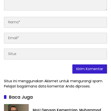
Situs ini menggunakan Akismet untuk mengurangi spam.
Pelajari bagaimana data komentar Anda diproses
.
Baca Juga
MoU Dengan Kementrian, Muhammad