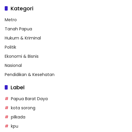
Kategori
Metro
Tanah Papua
Hukum & Kriminal
Politik
Ekonomi & Bisnis
Nasional
Pendidikan & Kesehatan
Label
Papua Barat Daya
kota sorong
pilkada
kpu