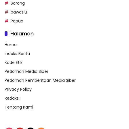
Sorong
bawaslu
Papua
Halaman
Home
Indeks Berita
Kode Etik
Pedoman Media Siber
Pedoman Pemberitaan Media Siber
Privacy Policy
Redaksi
Tentang Kami