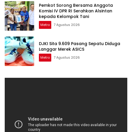
Pemkot Sorong Bersama Anggota
Komisi IV DPR RI Serahkan Alsintan
kepada Kelompok Tani
Metro
7 Agustus 2026
DJKI Sita 9.609 Pasang Sepatu Diduga
Langgar Merek ASICS
Metro
7 Agustus 2026