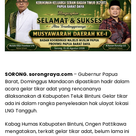
SORONG. sorongraya.com
– Gubernur Papua
Barat, Dominggus Mandacan dipastikan hadir dalam
acara gelar tikar adat yang rencananya
dilaksanakan di Kabupaten Teluk Bintuni. Gelar tikar
ada ini dalam rangka penyelesaian hak ulayat lokasi
LNG Tangguh.
Kabag Humas Kabupaten Bintuni, Ongen Pattikawa
mengatakan, terkait gelar tikar adat, belum lama ini