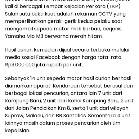
kali di berbagai Tempat Kejadian Perkara (TKP).
Salah satu bukti kuat adalah rekaman CCTV yang
memperlihatkan gerak-gerik kedua pelaku saat
mengambil sepeda motor milik korban, berjenis
Yamaha Mio M3 berwarna merah hitam.
Hasil curian kemudian dijual secara terbuka melalui
media sosial Facebook dengan harga rata-rata
Rp3.000.000 juta rupiah per unit.
Sebanyak 14 unit sepeda motor hasil curian berhasil
diamankan aparat. Kendaraan tersebut berasal dari
berbagai lokasi pencurian, antara lain 7 unit dari
Kampung Baru, 2 unit dari Kohoi Kampung Baru, 2 unit
dari Jalan Pendidikan Km 8, serta 1 unit dari wilayah
Supraw, Malanu, dan BB Santakas. Sementara 4 unit
lainnya masih dalam proses pencarian oleh tim
kepolisian.