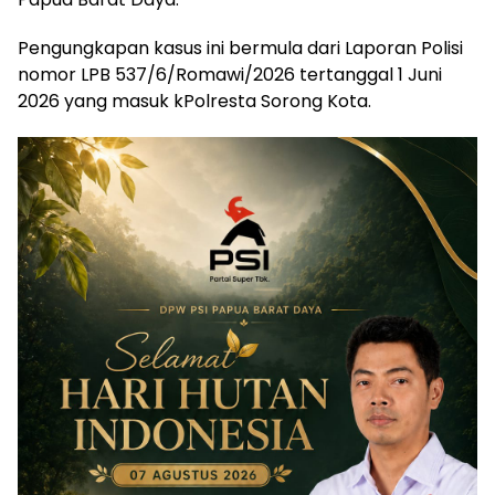
Pengungkapan kasus ini bermula dari Laporan Polisi
nomor LPB 537/6/Romawi/2026 tertanggal 1 Juni
2026 yang masuk kPolresta Sorong Kota.