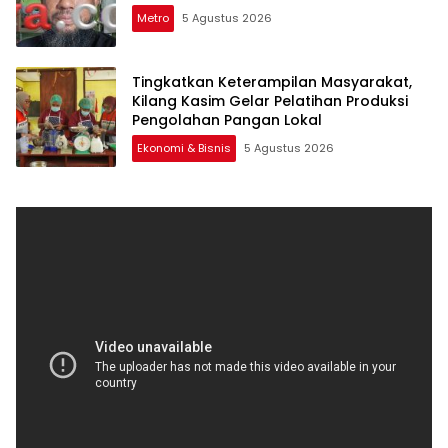
Metro
5 Agustus 2026
Tingkatkan Keterampilan Masyarakat,
Kilang Kasim Gelar Pelatihan Produksi
Pengolahan Pangan Lokal
Ekonomi & Bisnis
5 Agustus 2026