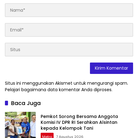
Situs ini menggunakan Akismet untuk mengurangi spam.
Pelajari bagaimana data komentar Anda diproses
.
Baca Juga
Pemkot Sorong Bersama Anggota
Komisi IV DPR RI Serahkan Alsintan
kepada Kelompok Tani
Metro
7 Agustus 2026