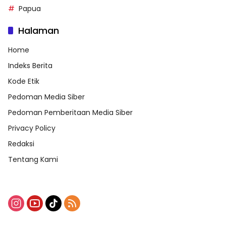
Papua
Halaman
Home
Indeks Berita
Kode Etik
Pedoman Media Siber
Pedoman Pemberitaan Media Siber
Privacy Policy
Redaksi
Tentang Kami