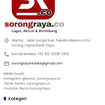
Alamat : Jalan Sungai Kais, Pepabri Malanu, Kota
Sorong, Papua Barat Daya.
kontak Redaksi :+62 812-9208-2932
sorongrayaredaksi@gmail.com
Media Sosial:
Instagram: @berita_sorongraya.co
Tiktok: berita_sorongraya.co
Youtube: Berita Sorong Raya
Kategori