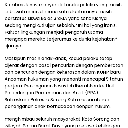
Kombes Junov menyoroti kondisi pelaku yang masih
di bawah umur, di mana satu diantaranya masih
berstatus siswa kelas 3 SMA yang seharusnya
sedang mengikuti ujian sekolah. “Ini hal yang ironis.
Faktor lingkungan menjadi pengaruh utama
mengapa mereka terjerumus ke dunia kejahatan,”
ujarnya.
Meskipun masih anak-anak, kedua pelaku tetap
dijerat dengan pasal pencurian dengan pemberatan
dan pencurian dengan kekerasan dalam KUHP baru.
Ancaman hukuman yang menanti mencapai 9 tahun
penjara. Penanganan kasus ini diserahkan ke Unit
Perlindungan Perempuan dan Anak (PPA)
Satreskrim Polresta Sorong Kota sesuai aturan
penanganan anak berhadapan dengan hukum.
menghimbau seluruh masyarakat Kota Sorong dan
wilayah Papua Barat Daya yang merasa kehilangan