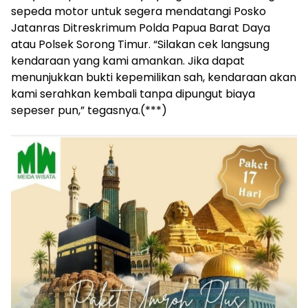
sepeda motor untuk segera mendatangi Posko
Jatanras Ditreskrimum Polda Papua Barat Daya
atau Polsek Sorong Timur. “Silakan cek langsung
kendaraan yang kami amankan. Jika dapat
menunjukkan bukti kepemilikan sah, kendaraan akan
kami serahkan kembali tanpa dipungut biaya
sepeser pun,” tegasnya.(***)