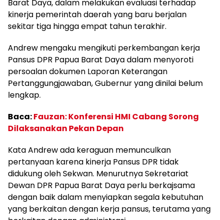
Barat Daya, dalam melakukan evaluasi terhadap
kinerja pemerintah daerah yang baru berjalan
sekitar tiga hingga empat tahun terakhir.
Andrew mengaku mengikuti perkembangan kerja
Pansus DPR Papua Barat Daya dalam menyoroti
persoalan dokumen Laporan Keterangan
Pertanggungjawaban, Gubernur yang dinilai belum
lengkap.
Baca:
Fauzan: Konferensi HMI Cabang Sorong
Dilaksanakan Pekan Depan
Kata Andrew ada keraguan memunculkan
pertanyaan karena kinerja Pansus DPR tidak
didukung oleh Sekwan. Menurutnya Sekretariat
Dewan DPR Papua Barat Daya perlu berkajsama
dengan baik dalam menyiapkan segala kebutuhan
yang berkaitan dengan kerja pansus, terutama yang