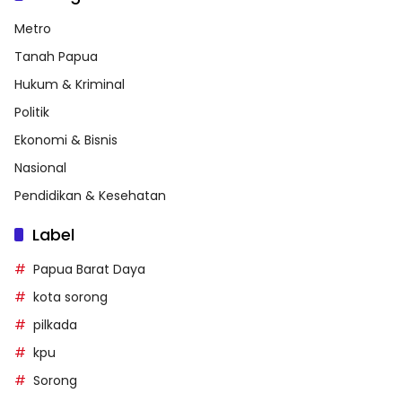
Metro
Tanah Papua
Hukum & Kriminal
Politik
Ekonomi & Bisnis
Nasional
Pendidikan & Kesehatan
Label
Papua Barat Daya
kota sorong
pilkada
kpu
Sorong