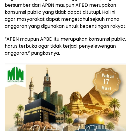
bersumber dari APBN maupun APBD merupakan
konsumsi public yang tidak dapat ditutupi. Hal ini
agar masyarakat dapat mengetahui sejauh mana
anggaran yang digunakan untuk kepentingan rakyat.
“APBN maupun APBD itu merupakan konsumsi public,
harus terbuka agar tidak terjadi penyelewengan
anggaran,” pungkasnya.