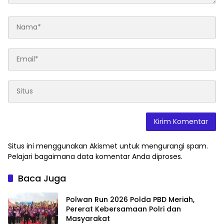
Situs ini menggunakan Akismet untuk mengurangi spam.
Pelajari bagaimana data komentar Anda diproses
.
Baca Juga
Polwan Run 2026 Polda PBD Meriah,
Pererat Kebersamaan Polri dan
Masyarakat