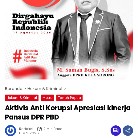
Beranda
Hukum & Kriminal
Hukum & Kriminal
Metro
Tanah Papua
Aktivis Anti Korupsi Apresiasi kinerja
Pansus DPR PBD
Redaksi
2 Min Baca
6 Mei 2026