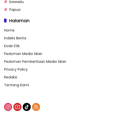
bawaslu
Papua
Halaman
Home
Indeks Berita
Kode Etik
Pedoman Media Siber
Pedoman Pemberitaan Media Siber
Privacy Policy
Redaksi
Tentang Kami