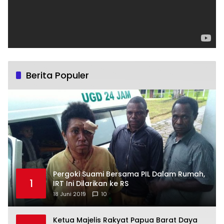
Berita Populer
Pergoki Suami Bersama PIL Dalam Rumah,
1
IRT Ini Dilarikan ke RS
18 Juni 2019
10
Ketua Majelis Rakyat Papua Barat Daya