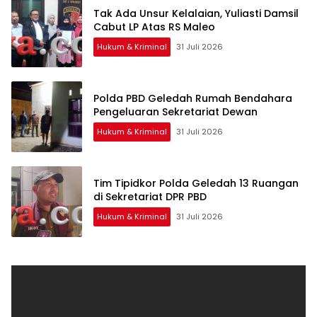
Tak Ada Unsur Kelalaian, Yuliasti Damsil
Cabut LP Atas RS Maleo
Hukum & Kriminal
31 Juli 2026
Polda PBD Geledah Rumah Bendahara
Pengeluaran Sekretariat Dewan
Hukum & Kriminal
31 Juli 2026
Tim Tipidkor Polda Geledah 13 Ruangan
di Sekretariat DPR PBD
Hukum & Kriminal
31 Juli 2026