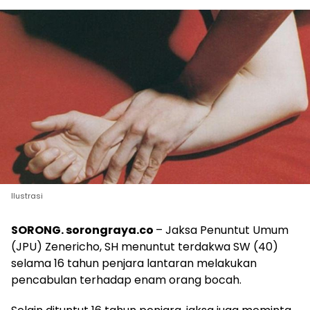
Ilustrasi
SORONG. sorongraya.co
– Jaksa Penuntut Umum
(JPU) Zenericho, SH menuntut terdakwa SW (40)
selama 16 tahun penjara lantaran melakukan
pencabulan terhadap enam orang bocah.