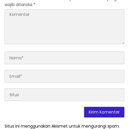
wajib ditandai
*
Situs ini menggunakan Akismet untuk mengurangi spam.