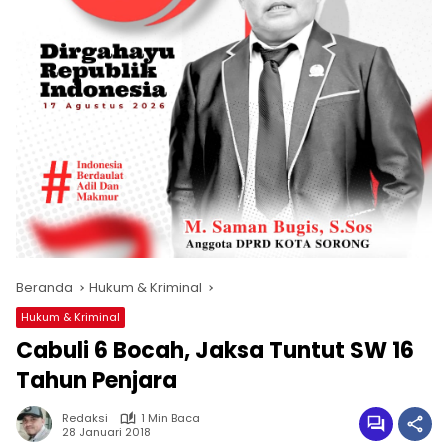
Beranda
Hukum & Kriminal
Hukum & Kriminal
Cabuli 6 Bocah, Jaksa Tuntut SW 16
Tahun Penjara
Redaksi
1 Min Baca
28 Januari 2018