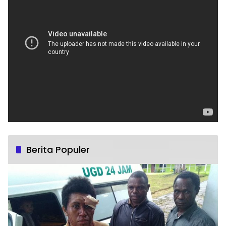
Berita Populer