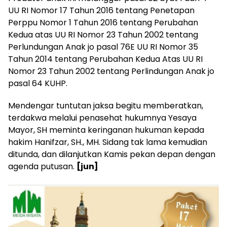
UU RI Nomor 17 Tahun 2016 tentang Penetapan
Perppu Nomor 1 Tahun 2016 tentang Perubahan
Kedua atas UU RI Nomor 23 Tahun 2002 tentang
Perlundungan Anak jo pasal 76E UU RI Nomor 35
Tahun 2014 tentang Perubahan Kedua Atas UU RI
Nomor 23 Tahun 2002 tentang Perlindungan Anak jo
pasal 64 KUHP.
Mendengar tuntutan jaksa begitu memberatkan,
terdakwa melalui penasehat hukumnya Yesaya
Mayor, SH meminta keringanan hukuman kepada
hakim Hanifzar, SH., MH. Sidang tak lama kemudian
ditunda, dan dilanjutkan Kamis pekan depan dengan
agenda putusan.
[jun]