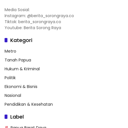
Media Sosial:
Instagram: @berita_sorongraya.co
Tiktok: berita_sorongraya.co
Youtube: Berita Sorong Raya
Kategori
Metro
Tanah Papua
Hukum & Kriminal
Politik
Ekonomi & Bisnis
Nasional
Pendidikan & Kesehatan
Label
Papua Barat Daya