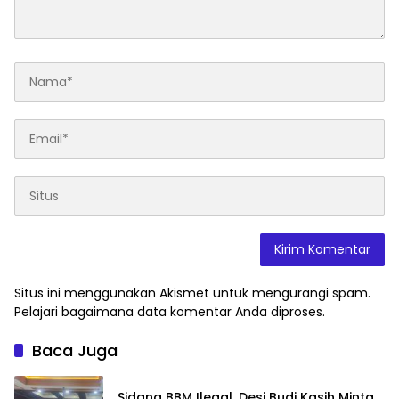
Situs ini menggunakan Akismet untuk mengurangi spam.
Pelajari bagaimana data komentar Anda diproses
.
Baca Juga
Sidang BBM Ilegal, Desi Budi Kasih Minta