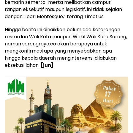
kemarin semerta-merta melibatkan campur
tangan eksekutif maupun legislatif, ini tidak sejalan
dengan Teori Montesque,” terang Timotius.
Hingga berita ini dinaikkan belum ada keterangan
resmi dari Wali Kota maupun Wakil Wali Kota Sorong,
namun sorongraya.co akan berupaya untuk
mengkonfirmasi apa yang menyebabkan apa
hingga kepala daerah mengintervensi dilakukan
eksekusi lahan.
[jun]