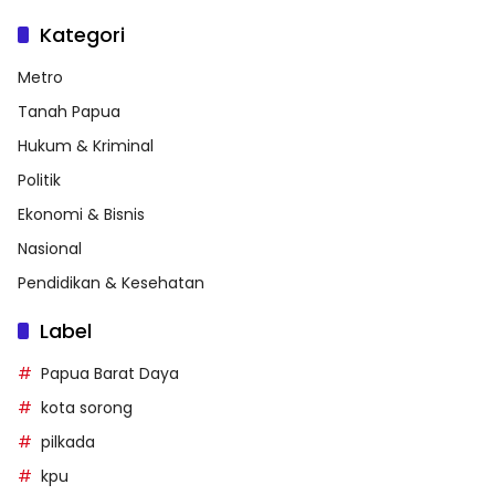
Kategori
Metro
Tanah Papua
Hukum & Kriminal
Politik
Ekonomi & Bisnis
Nasional
Pendidikan & Kesehatan
Label
Papua Barat Daya
kota sorong
pilkada
kpu