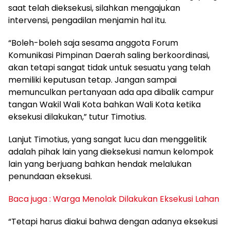
saat telah dieksekusi, silahkan mengajukan
intervensi, pengadilan menjamin hal itu.
“Boleh-boleh saja sesama anggota Forum
Komunikasi Pimpinan Daerah saling berkoordinasi,
akan tetapi sangat tidak untuk sesuatu yang telah
memiliki keputusan tetap. Jangan sampai
memunculkan pertanyaan ada apa dibalik campur
tangan Wakil Wali Kota bahkan Wali Kota ketika
eksekusi dilakukan,” tutur Timotius.
Lanjut Timotius, yang sangat lucu dan menggelitik
adalah pihak lain yang dieksekusi namun kelompok
lain yang berjuang bahkan hendak melalukan
penundaan eksekusi.
Baca juga : Warga Menolak Dilakukan Eksekusi Lahan
“Tetapi harus diakui bahwa dengan adanya eksekusi