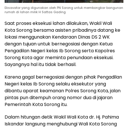
Eksavator yang digunakan oleh PN Sorong untuk membongkar bangunan
rumah di lahan milik H Sattas Gading
Saat proses eksekusi lahan dilakukan, Wakil Wali
Kota Sorong bersama asisten pribadinya datang ke
lokasi menggunakan Kendaraan Dinas DS 2 WK
dengan tujuan untuk bernegosiasi dengan Ketua
Pengadilan Negeri kelas Ib Sorong serta Kapolres
Sorong Kota agar meminta penundaan eksekusi.
Sayangnya hal itu tidak berhasil.
Karena gagal bernegosiasi dengan pihak Pengadilan
Negeri kelas Ib Sorong selaku eksekutor yang
dibantu aparat keamanan Polres Sorong Kota, jalan
pintas pun ditempuh orang nomor dua di jajaran
Pemerintah Kota Sorong itu.
Dalam hitungan detik Wakil Wali Kota dr. Hj. Pahima
Iskandar langsung menghubungi Wali Kota Sorong