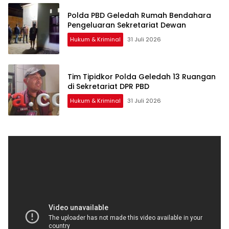
Polda PBD Geledah Rumah Bendahara
Pengeluaran Sekretariat Dewan
Hukum & Kriminal
31 Juli 2026
Tim Tipidkor Polda Geledah 13 Ruangan
di Sekretariat DPR PBD
Hukum & Kriminal
31 Juli 2026