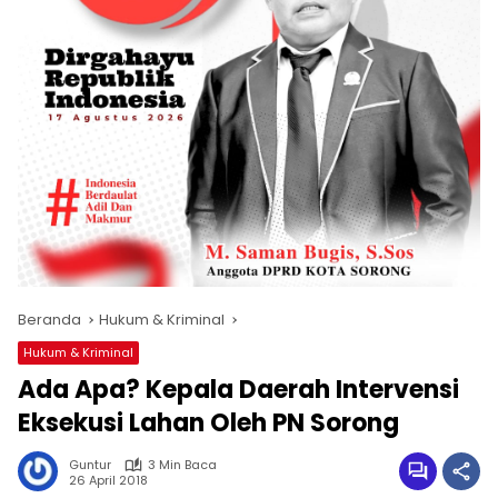
Beranda
Hukum & Kriminal
Hukum & Kriminal
Ada Apa? Kepala Daerah Intervensi
Eksekusi Lahan Oleh PN Sorong
Guntur
3 Min Baca
26 April 2018