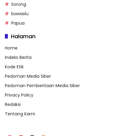
Sorong
bawaslu
Papua
Halaman
Home
Indeks Berita
Kode Etik
Pedoman Media Siber
Pedoman Pemberitaan Media Siber
Privacy Policy
Redaksi
Tentang Kami