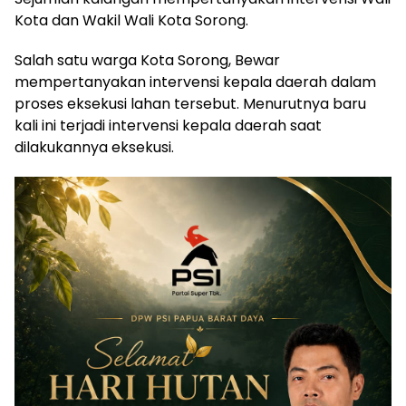
Kota dan Wakil Wali Kota Sorong.
Salah satu warga Kota Sorong, Bewar
mempertanyakan intervensi kepala daerah dalam
proses eksekusi lahan tersebut. Menurutnya baru
kali ini terjadi intervensi kepala daerah saat
dilakukannya eksekusi.