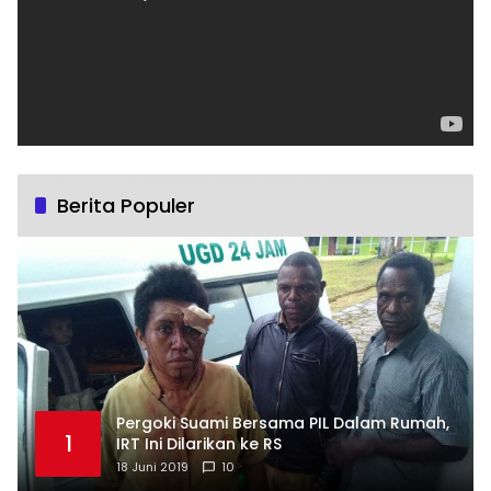
Berita Populer
Pergoki Suami Bersama PIL Dalam Rumah,
1
IRT Ini Dilarikan ke RS
18 Juni 2019
10