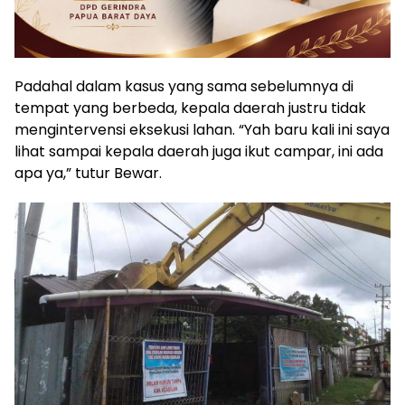
Padahal dalam kasus yang sama sebelumnya di
tempat yang berbeda, kepala daerah justru tidak
mengintervensi eksekusi lahan. “Yah baru kali ini saya
lihat sampai kepala daerah juga ikut campar, ini ada
apa ya,” tutur Bewar.