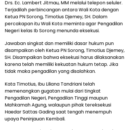
Drs. Ec. Lambert Jitmau, MM melalui telepon seluler.
Terjadilah perbincangan antara Wali Kota dengan
Ketua PN Sorong, Timotius Djemey, SH. Dalam
percakapan itu Wali Kota meminta agar Pengadilan
Negeri kelas Ib Sorong menunda eksekusi.
Jawaban singkat dan memiliki dasar hukum pun
disampaikan oleh Ketua PN Sorong, Timotius Djemey,
SH. Disampaikan bahwa eksekusi harus dilaksanakan
karena telah memiliki kekuatan hukum tetap. Jika
tidak maka pengadilan yang disalahkan.
Kata Timotius, Ibu Liliana Tandriani telah
memenangkan gugatan mulai dari tingkat
Pengadilan Negeri, Pengadilan Tinggi maupun
Mahkamah Agung, walaupun pihak tereksekusi
Haedar Sattas Gading saat tengah menempuh
upaya Peninjauan Kembali.