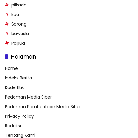
pilkada
kpu
Sorong
bawaslu
Papua
Halaman
Home
Indeks Berita
Kode Etik
Pedoman Media Siber
Pedoman Pemberitaan Media Siber
Privacy Policy
Redaksi
Tentang Kami