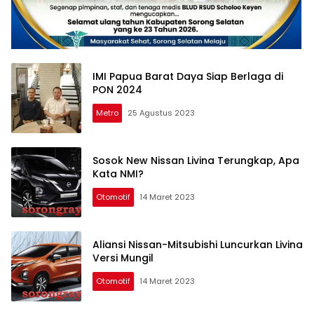
IMI Papua Barat Daya Siap Berlaga di
PON 2024
Metro
25 Agustus 2023
Sosok New Nissan Livina Terungkap, Apa
Kata NMI?
Otomotif
14 Maret 2023
Aliansi Nissan-Mitsubishi Luncurkan Livina
Versi Mungil
Otomotif
14 Maret 2023