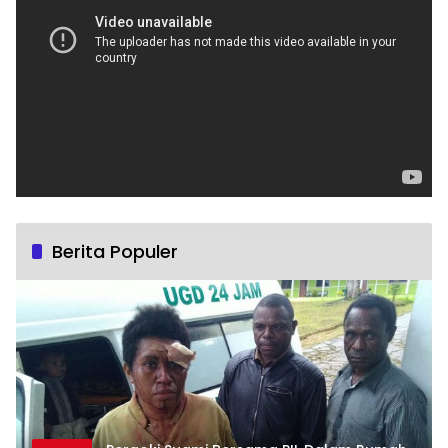
Berita Populer