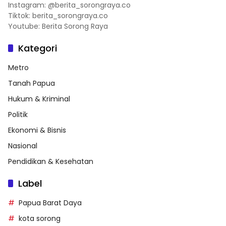
Instagram: @berita_sorongraya.co
Tiktok: berita_sorongraya.co
Youtube: Berita Sorong Raya
Kategori
Metro
Tanah Papua
Hukum & Kriminal
Politik
Ekonomi & Bisnis
Nasional
Pendidikan & Kesehatan
Label
Papua Barat Daya
kota sorong