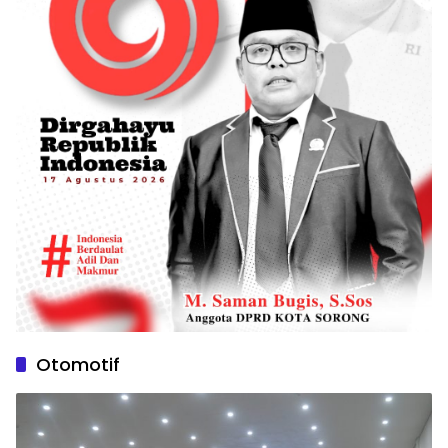
Otomotif