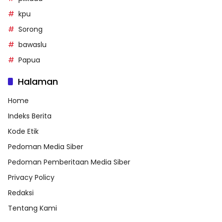
kpu
Sorong
bawaslu
Papua
Halaman
Home
Indeks Berita
Kode Etik
Pedoman Media Siber
Pedoman Pemberitaan Media Siber
Privacy Policy
Redaksi
Tentang Kami