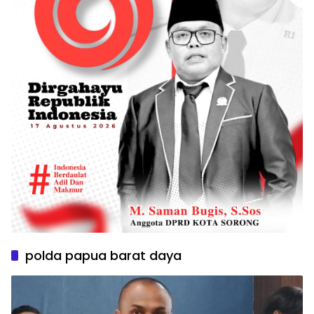
polda papua barat daya