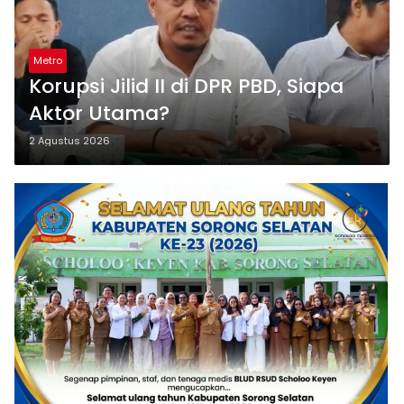
Metro
Korupsi Jilid II di DPR PBD, Siapa
Aktor Utama?
2 Agustus 2026