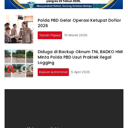
Polda PBD Gelar Operasi Ketupat Dofior
2026
Tanah Papua
10 Maret 2026
Diduga di Backup Oknum TNI, BADKO HMI
Minta Polda PBD Usut Praktek Ilegal
Logging
Hukum & Kriminal
5 April 2025