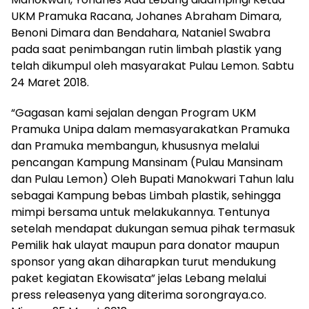
UKM Pramuka Racana, Johanes Abraham Dimara,
Benoni Dimara dan Bendahara, Nataniel Swabra
pada saat penimbangan rutin limbah plastik yang
telah dikumpul oleh masyarakat Pulau Lemon. Sabtu
24 Maret 2018.
“Gagasan kami sejalan dengan Program UKM
Pramuka Unipa dalam memasyarakatkan Pramuka
dan Pramuka membangun, khususnya melalui
pencangan Kampung Mansinam (Pulau Mansinam
dan Pulau Lemon) Oleh Bupati Manokwari Tahun lalu
sebagai Kampung bebas Limbah plastik, sehingga
mimpi bersama untuk melakukannya. Tentunya
setelah mendapat dukungan semua pihak termasuk
Pemilik hak ulayat maupun para donator maupun
sponsor yang akan diharapkan turut mendukung
paket kegiatan Ekowisata” jelas Lebang melalui
press releasenya yang diterima sorongraya.co.