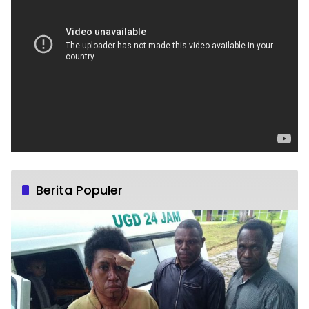
Berita Populer