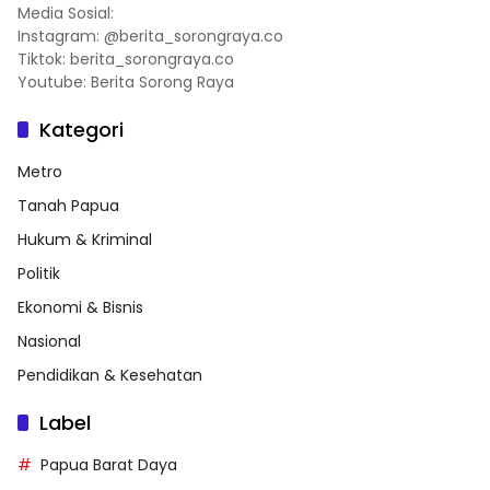
Media Sosial:
Instagram: @berita_sorongraya.co
Tiktok: berita_sorongraya.co
Youtube: Berita Sorong Raya
Kategori
Metro
Tanah Papua
Hukum & Kriminal
Politik
Ekonomi & Bisnis
Nasional
Pendidikan & Kesehatan
Label
Papua Barat Daya