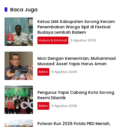
Baca Juga
Ketua LMA Kabupaten Sorong Kecam
Penembakan Warga Sipil di Festival
Budaya Lembah Baliem
Hukum & Kriminal
9 Agustus 2026
MoU Dengan Kementrian, Muhammad
Musaad: Asset Yapis Harus Aman
Metro
9 Agustus 2026
Pengurus Yapis Cabang Kota Sorong
Resmi Dilantik
Metro
9 Agustus 2026
Polwan Run 2026 Polda PBD Meriah,