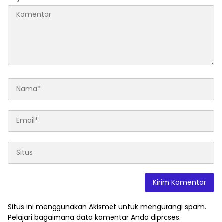
Situs ini menggunakan Akismet untuk mengurangi spam.
Pelajari bagaimana data komentar Anda diproses
.