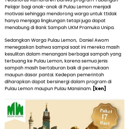
Pelajar bagi anak-anak di Pulau Lemon menjadi
motivasi sehingga mendorong warga untuk ttidak
hanya menjaga lingkungan tetapi juga dapat
menabung di Bank Sampah UKM Pramuka Unipa.
Sedangkan Warga Pulau Lemon, Daniel Awom
menegaskan bahwa sampai saat ini mereka masih
kesulitan dalam menangani berbagai sampah yang
terbuang ke Pulau Lemon, karena semua jenis
sampah masih bertaburan baik di permukaan
maupun dasar pantai. Kedepan pemerintah
diharapkan dapat bersinergi dalam program di
Pulau Lemon maupun Pulau Mansinam.
[ken]