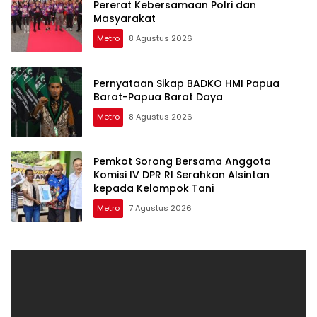
Pererat Kebersamaan Polri dan
Masyarakat
Metro
8 Agustus 2026
Pernyataan Sikap BADKO HMI Papua
Barat-Papua Barat Daya
Metro
8 Agustus 2026
Pemkot Sorong Bersama Anggota
Komisi IV DPR RI Serahkan Alsintan
kepada Kelompok Tani
Metro
7 Agustus 2026