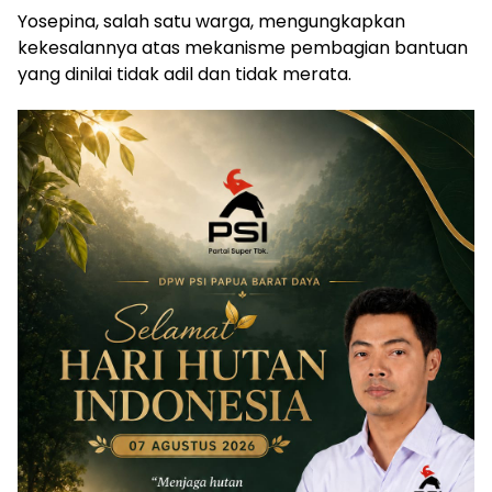
Yosepina, salah satu warga, mengungkapkan
kekesalannya atas mekanisme pembagian bantuan
yang dinilai tidak adil dan tidak merata.