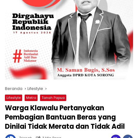
Beranda
Lifestyle
Lifestyle
Metro
Tanah Papua
Warga Klawalu Pertanyakan
Pembagian Bantuan Beras yang
Dinilai Tidak Merata dan Tidak Adil