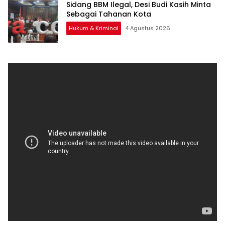
Sidang BBM Ilegal, Desi Budi Kasih Minta
Sebagai Tahanan Kota
Hukum & Kriminal
4 Agustus 2026