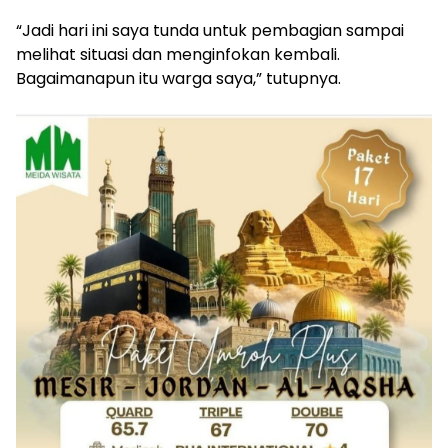
“Jadi hari ini saya tunda untuk pembagian sampai
melihat situasi dan menginfokan kembali.
Bagaimanapun itu warga saya,” tutupnya.