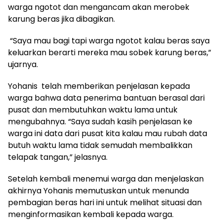
warga ngotot dan mengancam akan merobek
karung beras jika dibagikan.
“Saya mau bagi tapi warga ngotot kalau beras saya
keluarkan berarti mereka mau sobek karung beras,”
ujarnya.
Yohanis telah memberikan penjelasan kepada
warga bahwa data penerima bantuan berasal dari
pusat dan membutuhkan waktu lama untuk
mengubahnya. “Saya sudah kasih penjelasan ke
warga ini data dari pusat kita kalau mau rubah data
butuh waktu lama tidak semudah membalikkan
telapak tangan,” jelasnya.
Setelah kembali menemui warga dan menjelaskan
akhirnya Yohanis memutuskan untuk menunda
pembagian beras hari ini untuk melihat situasi dan
menginformasikan kembali kepada warga.