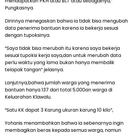
mendapatkan PKH atau BLT atau sebagainya,”
Pungkasnya.
Dirinnya menegaskan bahwa ia tidak bisa mengubah
data penerima bantuan karena ia bekerja sesuai
dengan tupoksinya.
“Saya tidak bisa merubah itu karena saya bekerja
sesuai tupoksi kerja saya,dan untuk merubah data
perlu waktu yang lama bukan hanya membalik
telapak tangan” jelasnya.
Lanjutnya,bahwa jumlah warga yang menerima
bantuan hanya 137 dari total 5.000an warga di
Keluarahan Klawalu.
“Satu KK dapat 3 Karung ukuran karung 10 kilo”,
Yohanis menambahkan bahwa ia sebenarnya ingin
membagikan beras kepada semua warga, namun