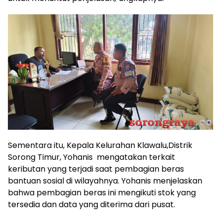
Sementara itu, Kepala Kelurahan Klawalu,Distrik
Sorong Timur, Yohanis mengatakan terkait
keributan yang terjadi saat pembagian beras
bantuan sosial di wilayahnya. Yohanis menjelaskan
bahwa pembagian beras ini mengikuti stok yang
tersedia dan data yang diterima dari pusat.