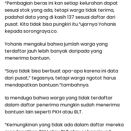
“Pembagian beras ini kan setiap kelurahan dapat
sesuai stok yang ada, tetapi warga tidak terima,
padahal data yang di kasih 137 sesuai daftar dari
pusat. Kita tidak bisa pungkiri itu.”ujarnya Yohanis
kepada sorongraya.co.
Yohanis mengakui bahwa jumlah warga yang
terdaftar jauh lebih banyak daripada yang
menerima bantuan.
“Saya tidak bisa berbuat apa-apa karena ini data
dari pusat,” tegasnya, tetapi warga ngotot harus
mendapatkan bantuan.”tambahnya.
Ia menduga bahwa warga yang tidak terdaftar
dalam daftar penerima mungkin sudah menerima
bantuan lain seperti PKH atau BLT.
“Kemungkinan yang tidak ada dalam daftar mereka