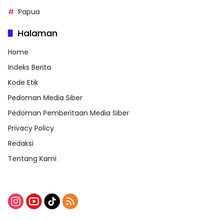
Papua
Halaman
Home
Indeks Berita
Kode Etik
Pedoman Media Siber
Pedoman Pemberitaan Media Siber
Privacy Policy
Redaksi
Tentang Kami