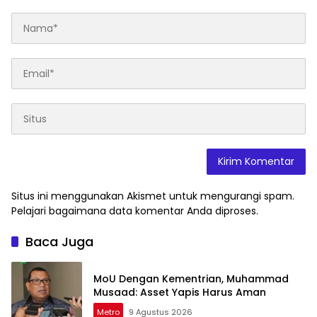
Situs ini menggunakan Akismet untuk mengurangi spam.
Pelajari bagaimana data komentar Anda diproses
.
Baca Juga
MoU Dengan Kementrian, Muhammad
Musaad: Asset Yapis Harus Aman
Metro
9 Agustus 2026