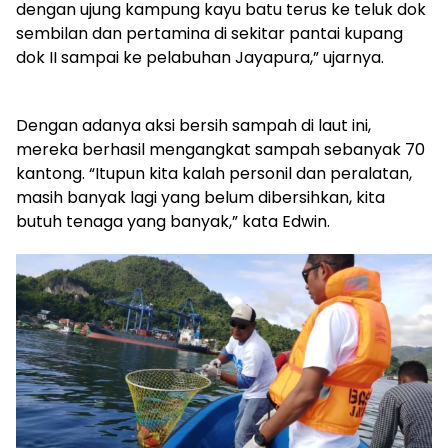
dengan ujung kampung kayu batu terus ke teluk dok
sembilan dan pertamina di sekitar pantai kupang
dok II sampai ke pelabuhan Jayapura,” ujarnya.
Dengan adanya aksi bersih sampah di laut ini,
mereka berhasil mengangkat sampah sebanyak 70
kantong. “Itupun kita kalah personil dan peralatan,
masih banyak lagi yang belum dibersihkan, kita
butuh tenaga yang banyak,” kata Edwin.