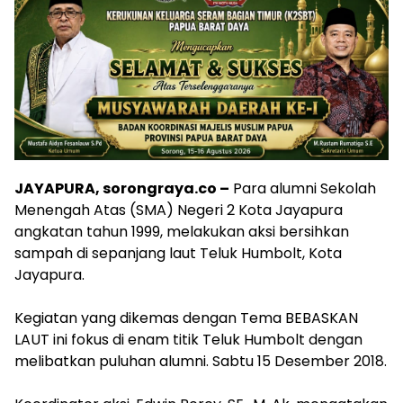
JAYAPURA, sorongraya.co –
Para alumni Sekolah
Menengah Atas (SMA) Negeri 2 Kota Jayapura
angkatan tahun 1999, melakukan aksi bersihkan
sampah di sepanjang laut Teluk Humbolt, Kota
Jayapura.
Kegiatan yang dikemas dengan Tema BEBASKAN
LAUT ini fokus di enam titik Teluk Humbolt dengan
melibatkan puluhan alumni. Sabtu 15 Desember 2018.