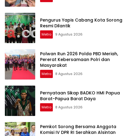
Pengurus Yapis Cabang Kota Sorong
Resmi Dilantik
Metro
9 Agustus 2026
Polwan Run 2026 Polda PBD Meriah,
Pererat Kebersamaan Polri dan
Masyarakat
Metro
8 Agustus 2026
Pernyataan Sikap BADKO HMI Papua
Barat-Papua Barat Daya
Metro
8 Agustus 2026
Pemkot Sorong Bersama Anggota
Komisi IV DPR RI Serahkan Alsintan