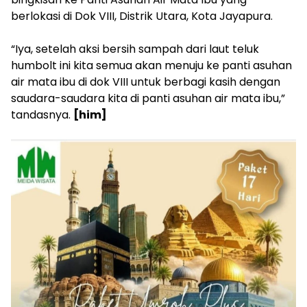
berlokasi di Dok VIII, Distrik Utara, Kota Jayapura.
“Iya, setelah aksi bersih sampah dari laut teluk
humbolt ini kita semua akan menuju ke panti asuhan
air mata ibu di dok VIII untuk berbagi kasih dengan
saudara-saudara kita di panti asuhan air mata ibu,”
tandasnya.
[him]