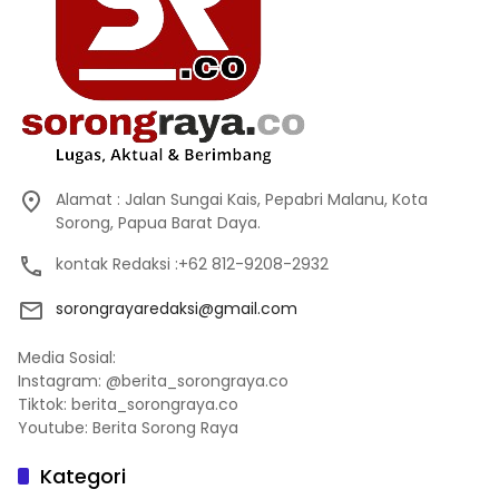
Alamat : Jalan Sungai Kais, Pepabri Malanu, Kota
Sorong, Papua Barat Daya.
kontak Redaksi :+62 812-9208-2932
sorongrayaredaksi@gmail.com
Media Sosial:
Instagram: @berita_sorongraya.co
Tiktok: berita_sorongraya.co
Youtube: Berita Sorong Raya
Kategori