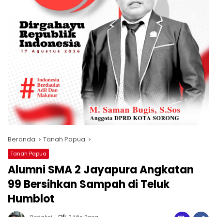
Beranda
Tanah Papua
Tanah Papua
Alumni SMA 2 Jayapura Angkatan
99 Bersihkan Sampah di Teluk
Humblot