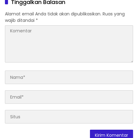
Tinggalkan Balasan
Alamat email Anda tidak akan dipublikasikan.
Ruas yang
wajib ditandai
*