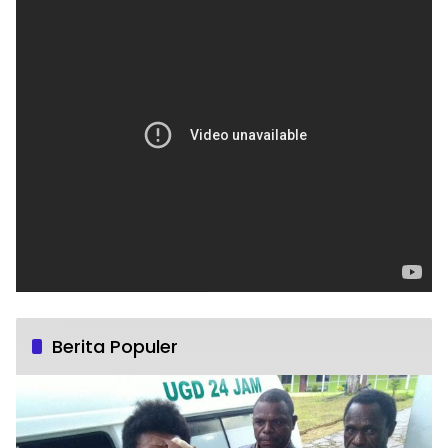
Berita Populer