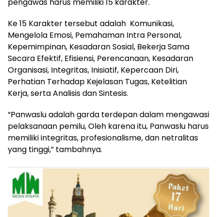
pengawas harus memiliki 15 karakter.
Ke 15 Karakter tersebut adalah Komunikasi,
Mengelola Emosi, Pemahaman Intra Personal,
Kepemimpinan, Kesadaran Sosial, Bekerja Sama
Secara Efektif, Efisiensi, Perencanaan, Kesadaran
Organisasi, Integritas, Inisiatif, Kepercaan Diri,
Perhatian Terhadap Kejelasan Tugas, Ketelitian
Kerja, serta Analisis dan Sintesis.
“Panwaslu adalah garda terdepan dalam mengawasi
pelaksanaan pemilu, Oleh karena itu, Panwaslu harus
memiliki integritas, profesionalisme, dan netralitas
yang tinggi,” tambahnya.