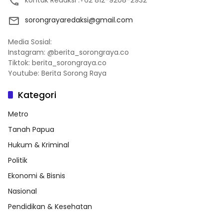
sorongrayaredaksi@gmail.com
Media Sosial:
Instagram: @berita_sorongraya.co
Tiktok: berita_sorongraya.co
Youtube: Berita Sorong Raya
Kategori
Metro
Tanah Papua
Hukum & Kriminal
Politik
Ekonomi & Bisnis
Nasional
Pendidikan & Kesehatan