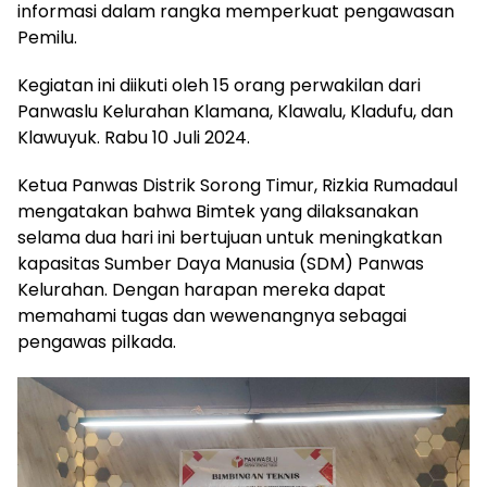
informasi dalam rangka memperkuat pengawasan
Pemilu.
Kegiatan ini diikuti oleh 15 orang perwakilan dari
Panwaslu Kelurahan Klamana, Klawalu, Kladufu, dan
Klawuyuk. Rabu 10 Juli 2024.
Ketua Panwas Distrik Sorong Timur, Rizkia Rumadaul
mengatakan bahwa Bimtek yang dilaksanakan
selama dua hari ini bertujuan untuk meningkatkan
kapasitas Sumber Daya Manusia (SDM) Panwas
Kelurahan. Dengan harapan mereka dapat
memahami tugas dan wewenangnya sebagai
pengawas pilkada.