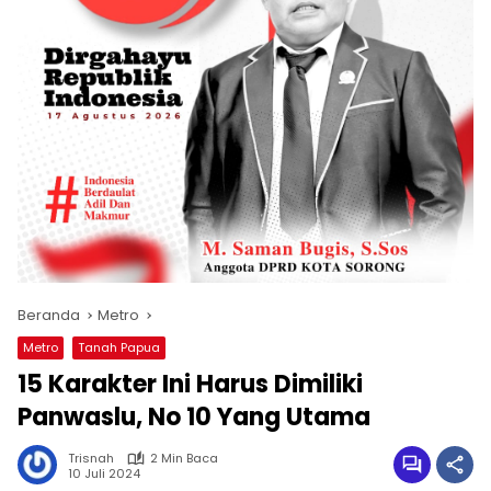
Beranda
Metro
Metro
Tanah Papua
15 Karakter Ini Harus Dimiliki
Panwaslu, No 10 Yang Utama
Trisnah
2 Min Baca
10 Juli 2024