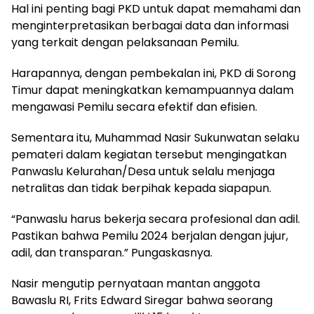
Hal ini penting bagi PKD untuk dapat memahami dan
menginterpretasikan berbagai data dan informasi
yang terkait dengan pelaksanaan Pemilu.
Harapannya, dengan pembekalan ini, PKD di Sorong
Timur dapat meningkatkan kemampuannya dalam
mengawasi Pemilu secara efektif dan efisien.
Sementara itu, Muhammad Nasir Sukunwatan selaku
pemateri dalam kegiatan tersebut mengingatkan
Panwaslu Kelurahan/Desa untuk selalu menjaga
netralitas dan tidak berpihak kepada siapapun.
“Panwaslu harus bekerja secara profesional dan adil.
Pastikan bahwa Pemilu 2024 berjalan dengan jujur,
adil, dan transparan.” Pungaskasnya.
Nasir mengutip pernyataan mantan anggota
Bawaslu RI, Frits Edward Siregar bahwa seorang