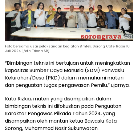
Foto bersama usai pelaksanaan kegiatan Bimtek. Sorong Cafe. Rabu 10
Juli 2024. [foto: Trisna SR]
“Bimbingan teknis ini bertujuan untuk meningkatkan
kapasitas Sumber Daya Manusia (SDM) Panwaslu
Kelurahan/Desa (PKD) dalam memahami materi
dan penguatan tugas pengawasan Pemilu,” ujarnya.
Kata Rizkia, materi yang disampaikan dalam
bimbingan teknis ini difokuskan pada Penguatan
Karakter Pengawas Pilkada Tahun 2024, yang
disampaikan oleh mantan ketua Bawaslu Kota
Sorong, Muhammad Nasir Sukunwatan.