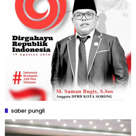
saber pungli