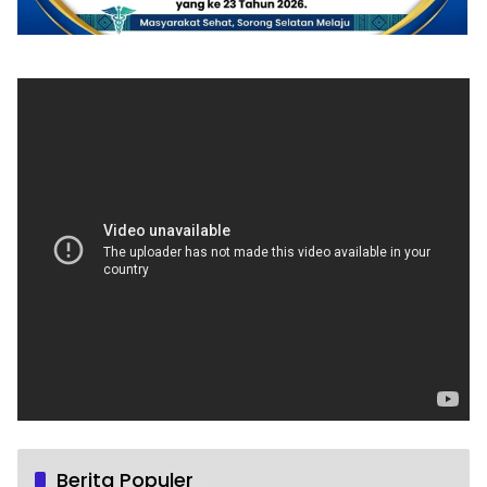
Berita Populer