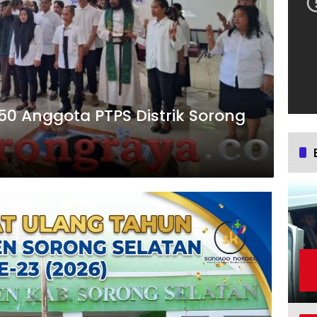
50 Anggota PTPS Distrik Sorong