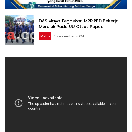
DAS Maya Tegaskan MRP PBD Bekerja
Merujuk Pada UU Otsus Papua
Metro
2 September 2024