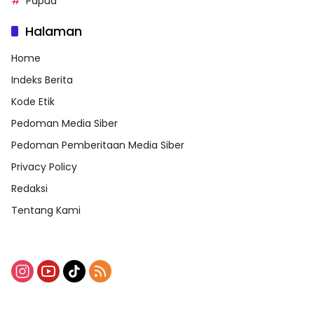
Papua
Halaman
Home
Indeks Berita
Kode Etik
Pedoman Media Siber
Pedoman Pemberitaan Media Siber
Privacy Policy
Redaksi
Tentang Kami