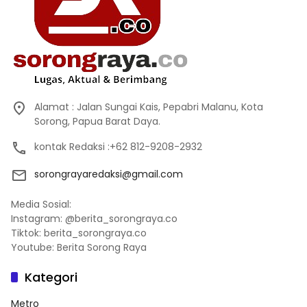
Alamat : Jalan Sungai Kais, Pepabri Malanu, Kota
Sorong, Papua Barat Daya.
kontak Redaksi :+62 812-9208-2932
sorongrayaredaksi@gmail.com
Media Sosial:
Instagram: @berita_sorongraya.co
Tiktok: berita_sorongraya.co
Youtube: Berita Sorong Raya
Kategori
Metro