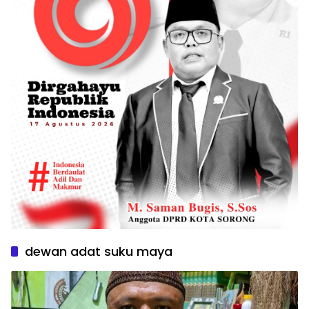
dewan adat suku maya