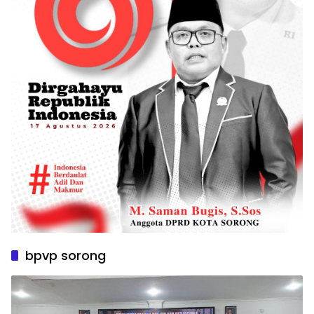
bpvp sorong