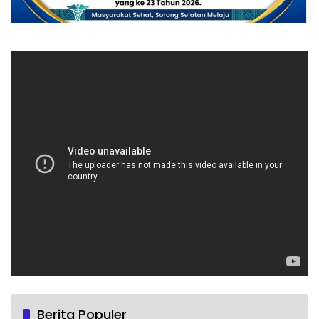
Berita Populer